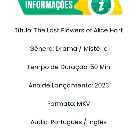
Título: The Lost Flowers of Alice Hart
Gênero: Drama / Mistério
Tempo de Duração: 50 Min
Ano de Lançamento: 2023
Formato: MKV
Áudio: Português / Inglês