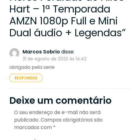
Hart – 1ª Temporada
AMZN 1080p Full e Mini
Dual áudio + Legendas
”
Marcos Sobrio
disse:
31 de agosto de 2023 às 14:42
obrigado pela serie
RESPONDER
Deixe um comentário
O seu endereço de e-mail não será
publicado.
Campos obrigatórios são
marcados com
*