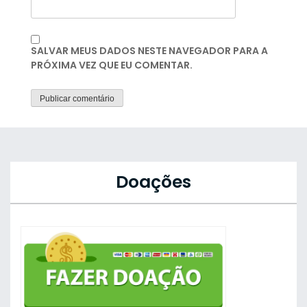
SALVAR MEUS DADOS NESTE NAVEGADOR PARA A
PRÓXIMA VEZ QUE EU COMENTAR.
Doações