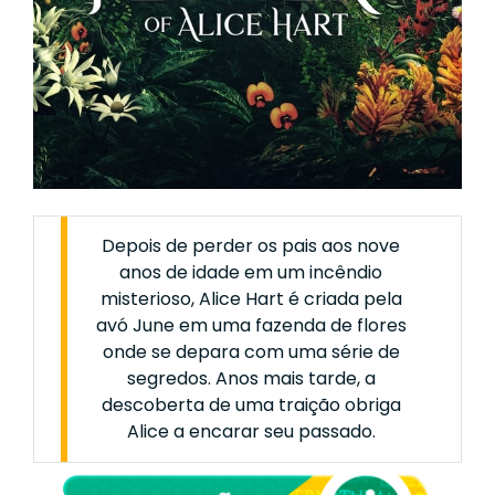
Depois de perder os pais aos nove
anos de idade em um incêndio
misterioso, Alice Hart é criada pela
avó June em uma fazenda de flores
onde se depara com uma série de
segredos. Anos mais tarde, a
descoberta de uma traição obriga
Alice a encarar seu passado.