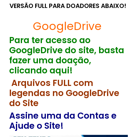
VERSÃO FULL PARA DOADORES ABAIXO!
GoogleDrive
Para ter acesso ao
GoogleDrive do site, basta
fazer uma doação,
clicando aqui!
Arquivos FULL com
legendas no GoogleDrive
do Site
Assine uma da Contas e
Ajude o Site!