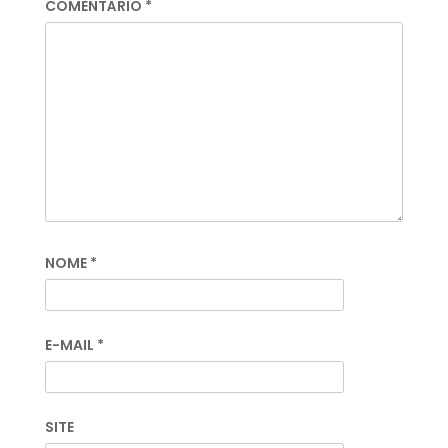
COMENTÁRIO
*
NOME
*
E-MAIL
*
SITE