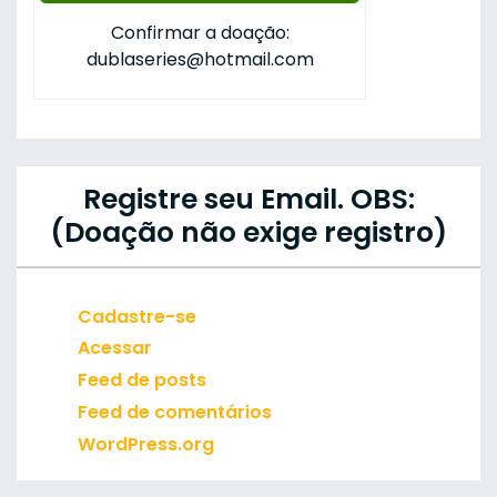
Confirmar a doação:
dublaseries@hotmail.com
Registre seu Email. OBS:
(Doação não exige registro)
Cadastre-se
Acessar
Feed de posts
Feed de comentários
WordPress.org