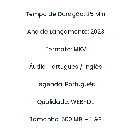
Tempo de Duração: 25 Min
Ano de Lançamento: 2023
Formato: MKV
Áudio: Português / Inglês
Legenda: Português
Qualidade: WEB-DL
Tamanho: 500 MB – 1 GB