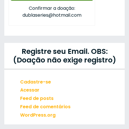
Confirmar a doação:
dublaseries@hotmail.com
Registre seu Email. OBS:
(Doação não exige registro)
Cadastre-se
Acessar
Feed de posts
Feed de comentários
WordPress.org