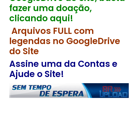
fazer uma doação,
clicando aqui!
Arquivos FULL com
legendas no GoogleDrive
do Site
Assine uma da Contas e
Ajude o Site!