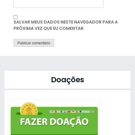
SALVAR MEUS DADOS NESTE NAVEGADOR PARA A
PRÓXIMA VEZ QUE EU COMENTAR.
Doações