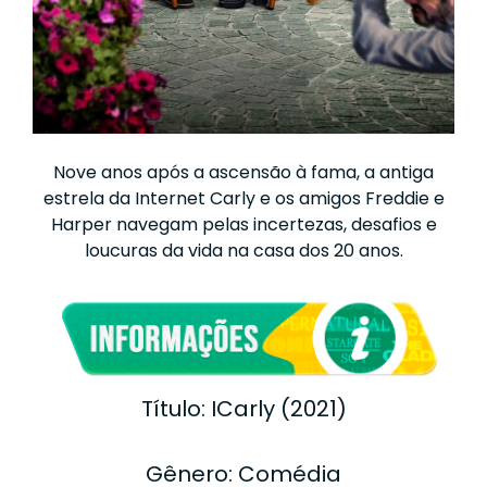
Nove anos após a ascensão à fama, a antiga
estrela da Internet Carly e os amigos Freddie e
Harper navegam pelas incertezas, desafios e
loucuras da vida na casa dos 20 anos.
Título: ICarly (2021)
Gênero: Comédia