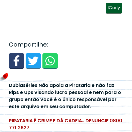
ICarly
Compartilhe:
Dublaséries Não apoia a Pirataria e não faz
Rips e Ups visando lucro pessoal e nem para o
grupo então você é o único responsável por
este arquivo em seu computador.
PIRATARIA É CRIME E DÁ CADEIA.. DENUNCIE 0800
771 2627