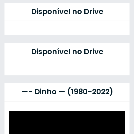
Disponível no Drive
Disponível no Drive
—- Dinho — (1980-2022)