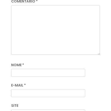
COMENTÁRIO
*
NOME
*
E-MAIL
*
SITE