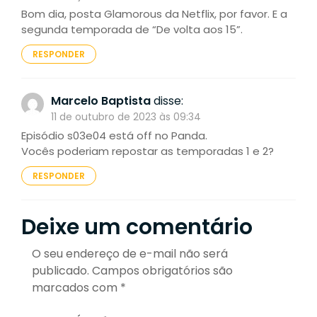
Bom dia, posta Glamorous da Netflix, por favor. E a
segunda temporada de “De volta aos 15”.
RESPONDER
Marcelo Baptista
disse:
11 de outubro de 2023 às 09:34
Episódio s03e04 está off no Panda.
Vocês poderiam repostar as temporadas 1 e 2?
RESPONDER
Deixe um comentário
O seu endereço de e-mail não será
publicado.
Campos obrigatórios são
marcados com
*