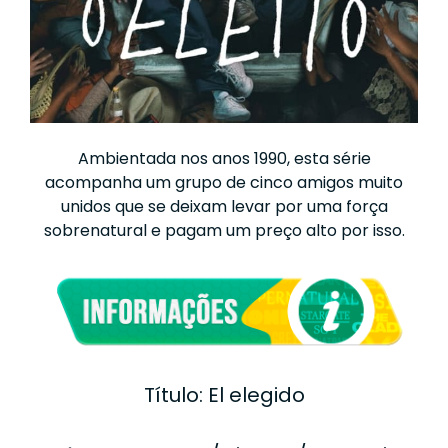
Ambientada nos anos 1990, esta série
acompanha um grupo de cinco amigos muito
unidos que se deixam levar por uma força
sobrenatural e pagam um preço alto por isso.
Título: El elegido