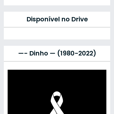
Disponível no Drive
—- Dinho — (1980-2022)