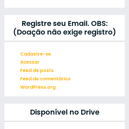
Registre seu Email. OBS:
(Doação não exige registro)
Cadastre-se
Acessar
Feed de posts
Feed de comentários
WordPress.org
Disponível no Drive