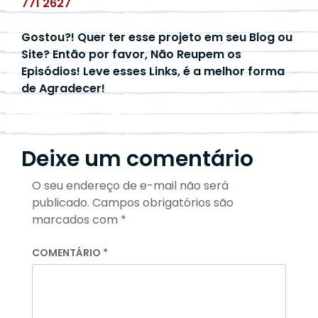
771 2627
Gostou?! Quer ter esse projeto em seu Blog ou
Site? Então por favor, Não Reupem os
Episódios! Leve esses Links, é a melhor forma
de Agradecer!
Deixe um comentário
O seu endereço de e-mail não será
publicado.
Campos obrigatórios são
marcados com
*
COMENTÁRIO
*