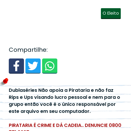
O Eleito
Compartilhe:
Dublaséries Não apoia a Pirataria e não faz
Rips e Ups visando lucro pessoal e nem para o
grupo então você é o único responsável por
este arquivo em seu computador.
PIRATARIA É CRIME E DÁ CADEIA.. DENUNCIE 0800