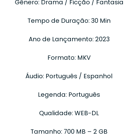
Gênero: Drama / Ficção / Fantasia
Tempo de Duração: 30 Min
Ano de Lançamento: 2023
Formato: MKV
Áudio: Português / Espanhol
Legenda: Português
Qualidade: WEB-DL
Tamanho: 700 MB – 2 GB