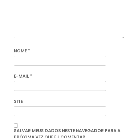
NOME
*
E-MAIL
*
SITE
SALVAR MEUS DADOS NESTE NAVEGADOR PARA A
PRÓXIMA VEZ QUE EU COMENTAR.