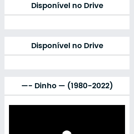
Disponível no Drive
Disponível no Drive
—- Dinho — (1980-2022)