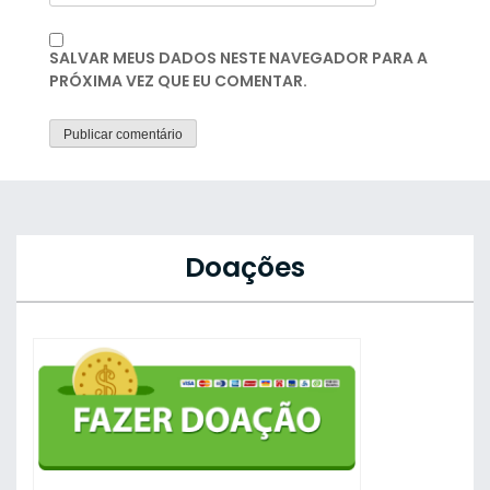
SALVAR MEUS DADOS NESTE NAVEGADOR PARA A
PRÓXIMA VEZ QUE EU COMENTAR.
Doações