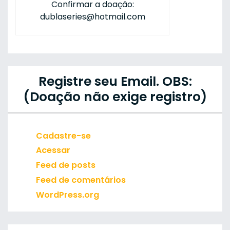
Confirmar a doação:
dublaseries@hotmail.com
Registre seu Email. OBS:
(Doação não exige registro)
Cadastre-se
Acessar
Feed de posts
Feed de comentários
WordPress.org