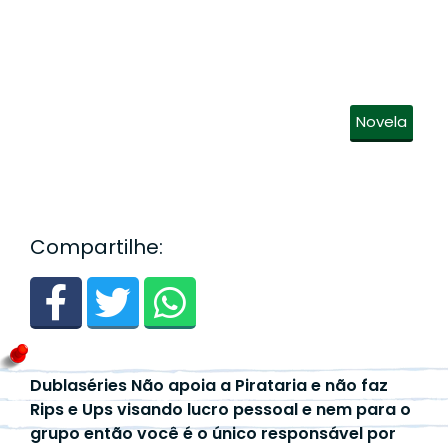
Novela
Compartilhe:
Dublaséries Não apoia a Pirataria e não faz
Rips e Ups visando lucro pessoal e nem para o
grupo então você é o único responsável por