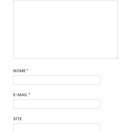
NOME
*
E-MAIL
*
SITE