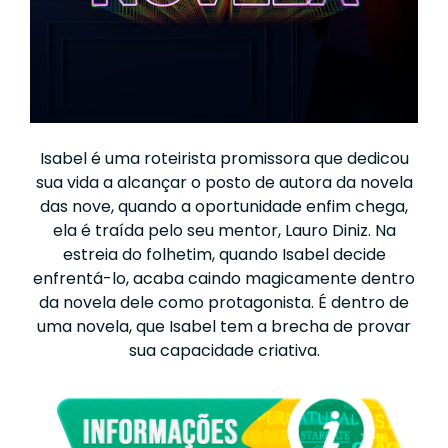
Isabel é uma roteirista promissora que dedicou
sua vida a alcançar o posto de autora da novela
das nove, quando a oportunidade enfim chega,
ela é traída pelo seu mentor, Lauro Diniz. Na
estreia do folhetim, quando Isabel decide
enfrentá-lo, acaba caindo magicamente dentro
da novela dele como protagonista. É dentro de
uma novela, que Isabel tem a brecha de provar
sua capacidade criativa.