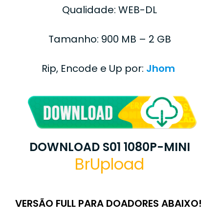
Qualidade: WEB-DL
Tamanho: 900 MB – 2 GB
Rip, Encode e Up por:
Jhom
DOWNLOAD S01 1080P-MINI
BrUpload
VERSÃO FULL PARA DOADORES ABAIXO!