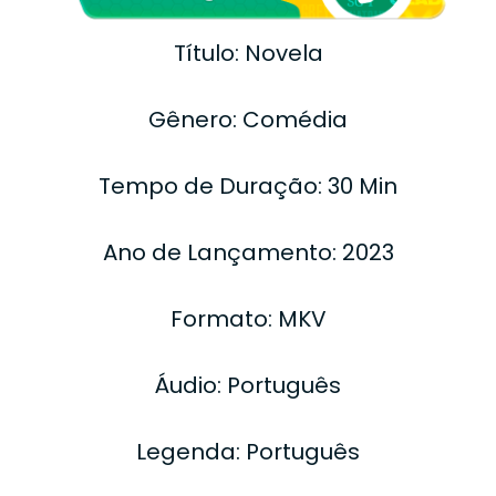
Título: Novela
Gênero: Comédia
Tempo de Duração: 30 Min
Ano de Lançamento: 2023
Formato: MKV
Áudio: Português
Legenda: Português