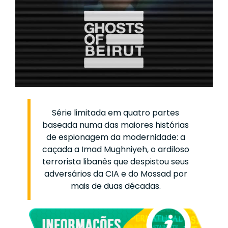
Série limitada em quatro partes
baseada numa das maiores histórias
de espionagem da modernidade: a
caçada a Imad Mughniyeh, o ardiloso
terrorista libanês que despistou seus
adversários da CIA e do Mossad por
mais de duas décadas.