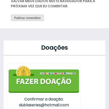
SALVAR MEUS DADOS NESTE NAVEGADOR PARA A
PRÓXIMA VEZ QUE EU COMENTAR.
Doações
Confirmar a doação:
dublaseries@hotmail.com