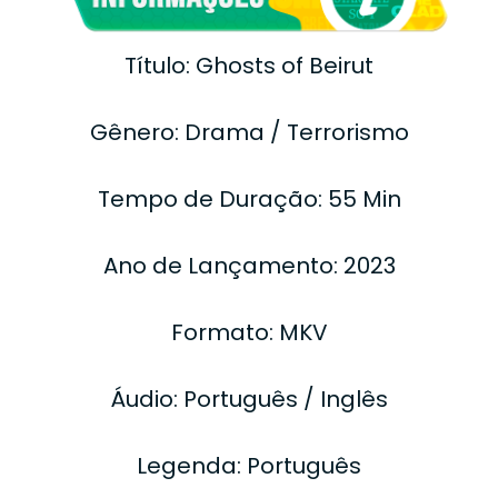
Título: Ghosts of Beirut
Gênero: Drama / Terrorismo
Tempo de Duração: 55 Min
Ano de Lançamento: 2023
Formato: MKV
Áudio: Português / Inglês
Legenda: Português