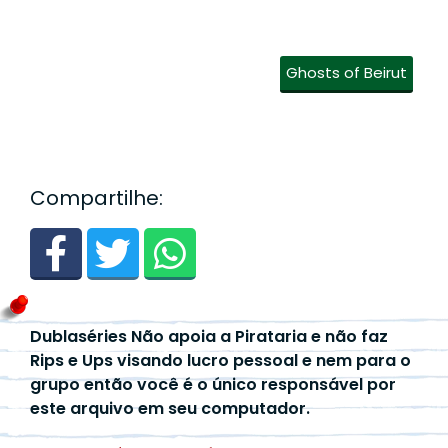
Ghosts of Beirut
Compartilhe:
Dublaséries Não apoia a Pirataria e não faz
Rips e Ups visando lucro pessoal e nem para o
grupo então você é o único responsável por
este arquivo em seu computador.