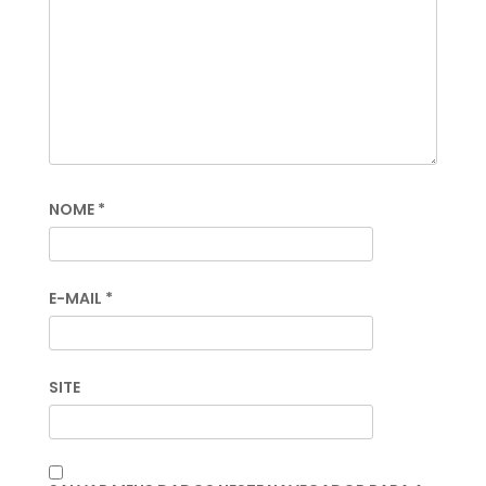
NOME
*
E-MAIL
*
SITE