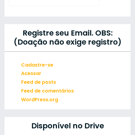
Registre seu Email. OBS:
(Doação não exige registro)
Cadastre-se
Acessar
Feed de posts
Feed de comentários
WordPress.org
Disponível no Drive