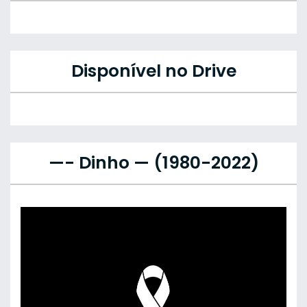
Disponível no Drive
—- Dinho — (1980-2022)