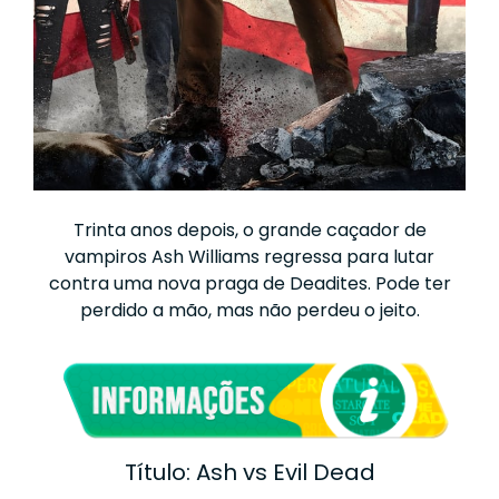
Trinta anos depois, o grande caçador de
vampiros Ash Williams regressa para lutar
contra uma nova praga de Deadites. Pode ter
perdido a mão, mas não perdeu o jeito.
Título: Ash vs Evil Dead