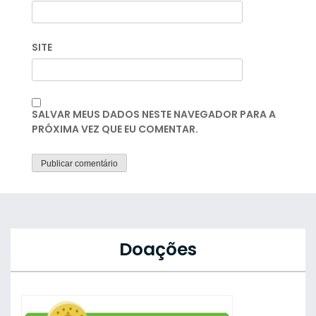
SITE
SALVAR MEUS DADOS NESTE NAVEGADOR PARA A
PRÓXIMA VEZ QUE EU COMENTAR.
Doações