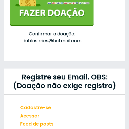
Confirmar a doação:
dublaseries@hotmail.com
Registre seu Email. OBS:
(Doação não exige registro)
Cadastre-se
Acessar
Feed de posts