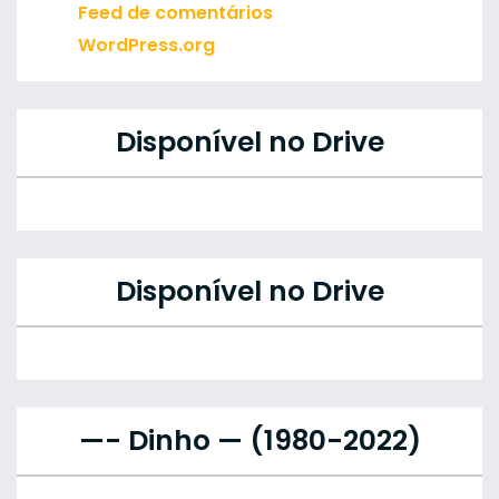
Feed de comentários
WordPress.org
Disponível no Drive
Disponível no Drive
—- Dinho — (1980-2022)