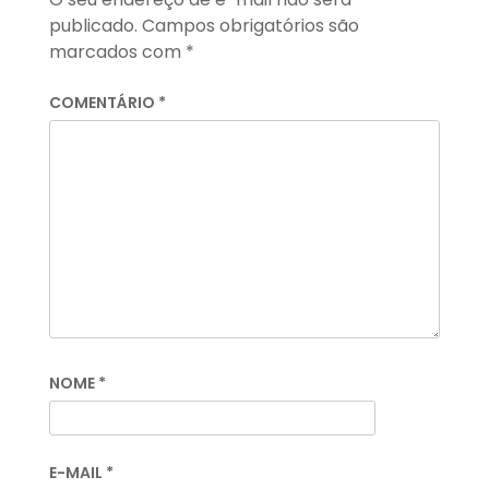
publicado.
Campos obrigatórios são
marcados com
*
COMENTÁRIO
*
NOME
*
E-MAIL
*