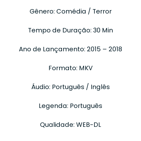
Gênero: Comédia / Terror
Tempo de Duração: 30 Min
Ano de Lançamento: 2015 – 2018
Formato: MKV
Áudio: Português / Inglês
Legenda: Português
Qualidade: WEB-DL