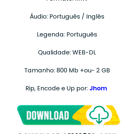
Áudio: Português / Inglês
Legenda: Português
Qualidade: WEB-DL
Tamanho: 800 Mb +ou- 2 GB
Rip, Encode e Up por:
Jhom