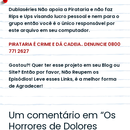
Dublaséries Não apoia a Pirataria e não faz
Rips e Ups visando lucro pessoal e nem para o
grupo então você é o único responsável por
este arquivo em seu computador.
PIRATARIA É CRIME E DÁ CADEIA.. DENUNCIE 0800
771 2627
Gostou?! Quer ter esse projeto em seu Blog ou
Site? Então por favor, Não Reupem os
Episódios! Leve esses Links, é a melhor forma
de Agradecer!
Um comentário em “
Os
Horrores de Dolores