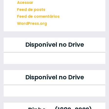
Acessar
Feed de posts
Feed de comentários
WordPress.org
Disponível no Drive
Disponível no Drive