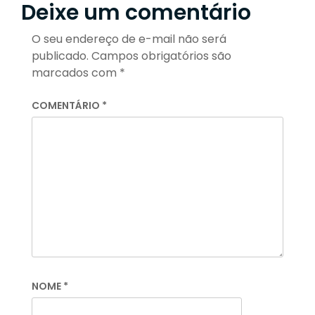
Deixe um comentário
O seu endereço de e-mail não será
publicado.
Campos obrigatórios são
marcados com
*
COMENTÁRIO
*
NOME
*