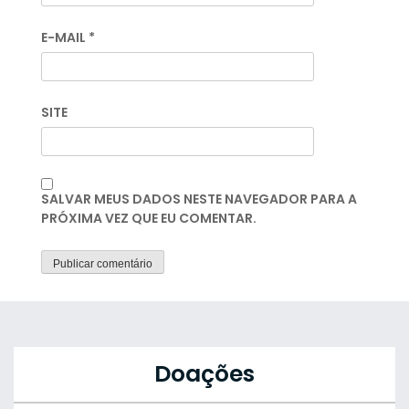
E-MAIL
*
SITE
SALVAR MEUS DADOS NESTE NAVEGADOR PARA A
PRÓXIMA VEZ QUE EU COMENTAR.
Doações