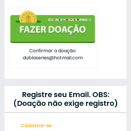
Confirmar a doação:
dublaseries@hotmail.com
Registre seu Email. OBS:
(Doação não exige registro)
Cadastre-se