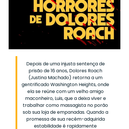
Depois de uma injusta sentença de
prisão de 16 anos, Dolores Roach
(Justina Machado) retorna a um
gentrificado Washington Heights, onde
ela se reúne com um velho amigo
maconheiro, Luis, que a deixa viver e
trabalhar como massagista no porão
sob sua loja de empanadas. Quando a
promessa de sua recém-adquirida
estabilidade é rapidamente