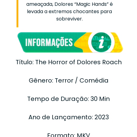
ameaçada, Dolores “Magic Hands” é
levada a extremos chocantes para
sobreviver.
Título: The Horror of Dolores Roach
Gênero: Terror / Comédia
Tempo de Duração: 30 Min
Ano de Lançamento: 2023
Formato: MKV