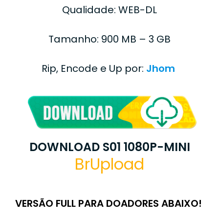
Qualidade: WEB-DL
Tamanho: 900 MB – 3 GB
Rip, Encode e Up por:
Jhom
DOWNLOAD S01 1080P-MINI
BrUpload
VERSÃO FULL PARA DOADORES ABAIXO!