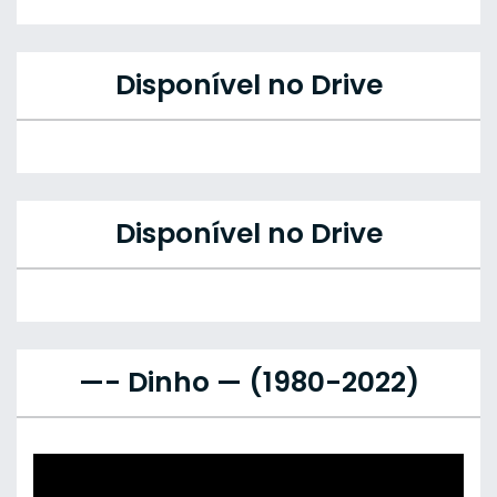
Disponível no Drive
Disponível no Drive
—- Dinho — (1980-2022)