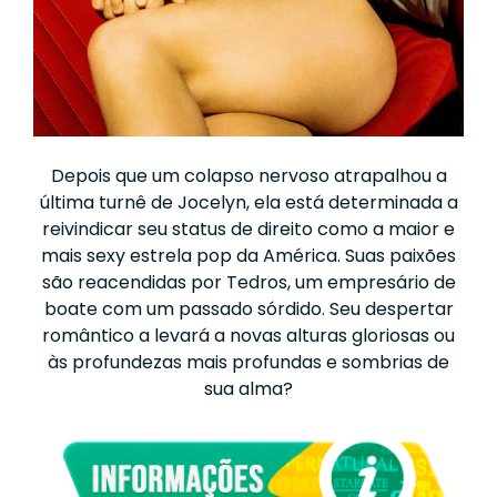
Depois que um colapso nervoso atrapalhou a
última turnê de Jocelyn, ela está determinada a
reivindicar seu status de direito como a maior e
mais sexy estrela pop da América. Suas paixões
são reacendidas por Tedros, um empresário de
boate com um passado sórdido. Seu despertar
romântico a levará a novas alturas gloriosas ou
às profundezas mais profundas e sombrias de
sua alma?