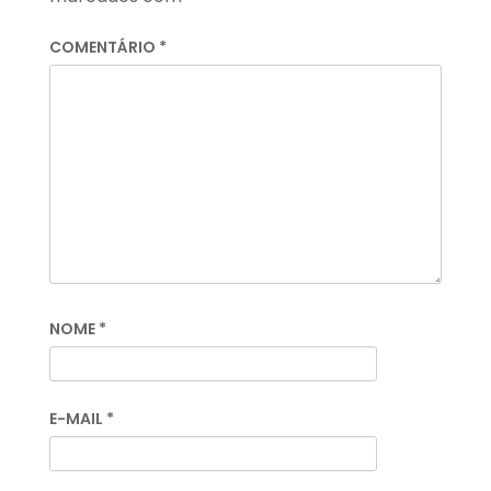
COMENTÁRIO
*
NOME
*
E-MAIL
*