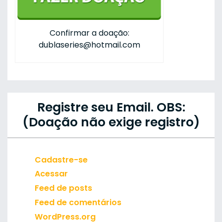
Confirmar a doação:
dublaseries@hotmail.com
Registre seu Email. OBS:
(Doação não exige registro)
Cadastre-se
Acessar
Feed de posts
Feed de comentários
WordPress.org