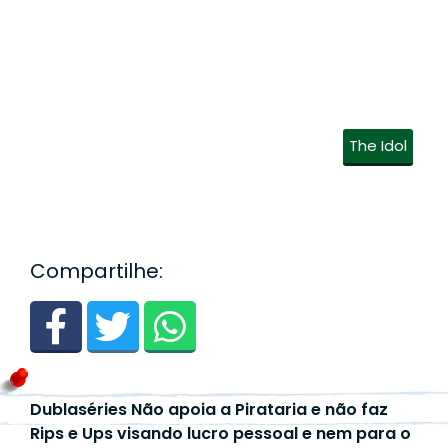
The Idol
Compartilhe:
Dublaséries Não apoia a Pirataria e não faz
Rips e Ups visando lucro pessoal e nem para o