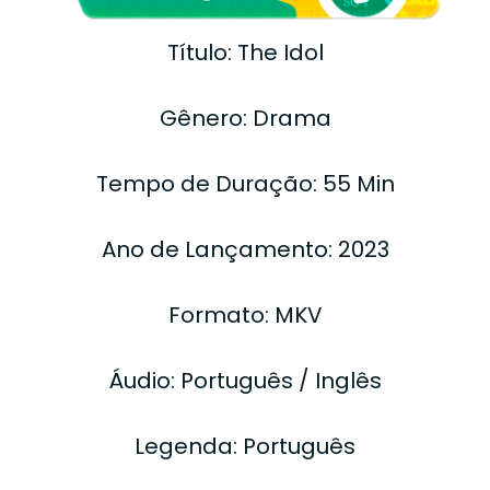
Título: The Idol
Gênero: Drama
Tempo de Duração: 55 Min
Ano de Lançamento: 2023
Formato: MKV
Áudio: Português / Inglês
Legenda: Português