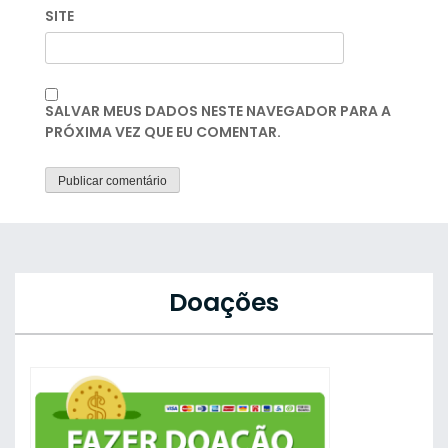
SITE
SALVAR MEUS DADOS NESTE NAVEGADOR PARA A
PRÓXIMA VEZ QUE EU COMENTAR.
Doações