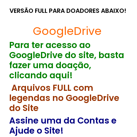
VERSÃO FULL PARA DOADORES ABAIXO!
GoogleDrive
Para ter acesso ao
GoogleDrive do site, basta
fazer uma doação,
clicando aqui!
Arquivos FULL com
legendas no GoogleDrive
do Site
Assine uma da Contas e
Ajude o Site!