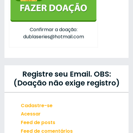
Confirmar a doação:
dublaseries@hotmail.com
Registre seu Email. OBS:
(Doação não exige registro)
Cadastre-se
Acessar
Feed de posts
Feed de comentários