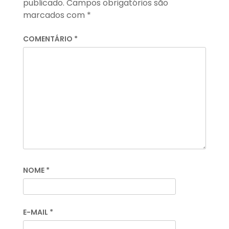
publicado.
Campos obrigatórios são
marcados com
*
COMENTÁRIO
*
NOME
*
E-MAIL
*