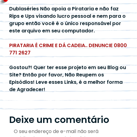
Dublaséries Não apoia a Pirataria e não faz
Rips e Ups visando lucro pessoal e nem para o
grupo então você é o único responsável por
este arquivo em seu computador.
PIRATARIA É CRIME E DÁ CADEIA.. DENUNCIE 0800
771 2627
Gostou?! Quer ter esse projeto em seu Blog ou
Site? Então por favor, Não Reupem os
Episódios! Leve esses Links, é a melhor forma
de Agradecer!
Deixe um comentário
O seu endereço de e-mail não será