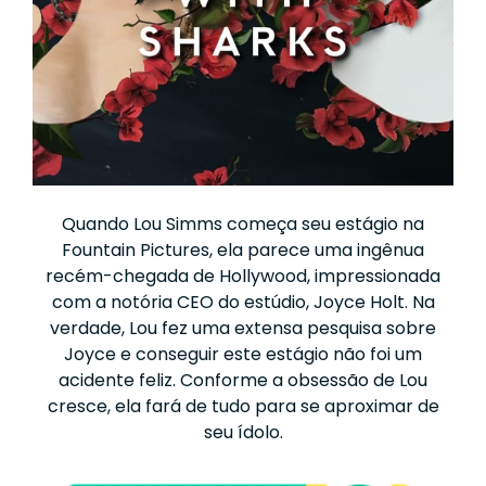
Quando Lou Simms começa seu estágio na
Fountain Pictures, ela parece uma ingênua
recém-chegada de Hollywood, impressionada
com a notória CEO do estúdio, Joyce Holt. Na
verdade, Lou fez uma extensa pesquisa sobre
Joyce e conseguir este estágio não foi um
acidente feliz. Conforme a obsessão de Lou
cresce, ela fará de tudo para se aproximar de
seu ídolo.