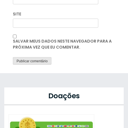
SITE
SALVAR MEUS DADOS NESTE NAVEGADOR PARA A
PRÓXIMA VEZ QUE EU COMENTAR.
Doações