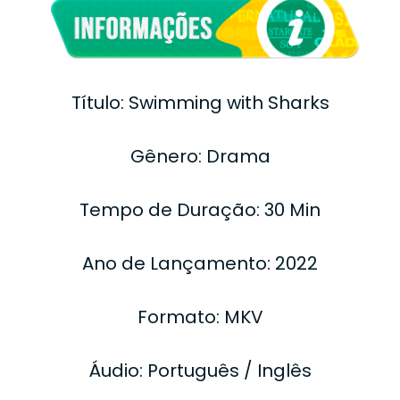
Título: Swimming with Sharks
Gênero: Drama
Tempo de Duração: 30 Min
Ano de Lançamento: 2022
Formato: MKV
Áudio: Português / Inglês