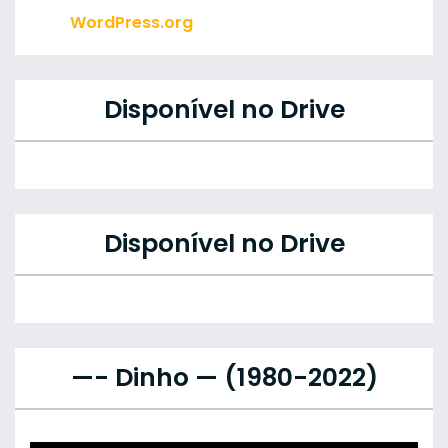
WordPress.org
Disponível no Drive
Disponível no Drive
—- Dinho — (1980-2022)