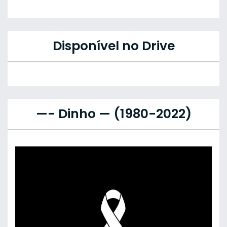
Disponível no Drive
—- Dinho — (1980-2022)