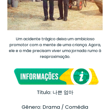
Um acidente trágico deixa um ambicioso
promotor com a mente de uma criança. Agora,
ele e a mãe precisam viver uma jornada rumo à
reaproximação.
Título: 나쁜 엄마
Gênero: Drama / Comédia