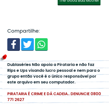
The Good Bad Mother
Compartilhe:
Dublaséries Não apoia a Pirataria e não faz
Rips e Ups visando lucro pessoal e nem para o
grupo então você é o único responsável por
este arquivo em seu computador.
PIRATARIA É CRIME E DÁ CADEIA.. DENUNCIE 0800
771 2627