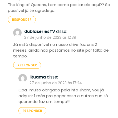
The King of Queens, tem como postar ela aqui?? Se
possível já te agradeço.
RESPONDER
dublaseriesTV
disse:
27 de junho de 2023 às 12:39
Já está disponível no nosso drive faz uns 2
meses, ainda não postamos no site por falta de
tempo.
RESPONDER
iRuama
disse:
27 de junho de 2023 às 17:24
Opa.. muito obrigado pela info Jhom, vou já
adquirir 1 mês pra pegar essa e outras que tô
querendo faz um tempo!!!
RESPONDER