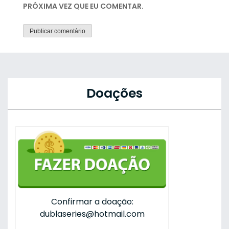
PRÓXIMA VEZ QUE EU COMENTAR.
Doações
Confirmar a doação:
dublaseries@hotmail.com