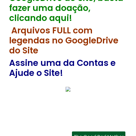
fazer uma doação,
clicando aqui!
Arquivos FULL com
legendas no GoogleDrive
do Site
Assine uma da Contas e
Ajude o Site!