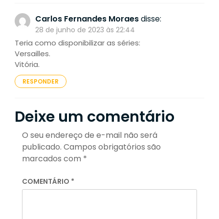
Carlos Fernandes Moraes
disse:
28 de junho de 2023 às 22:44
Teria como disponibilizar as séries:
Versailles.
Vitória.
RESPONDER
Deixe um comentário
O seu endereço de e-mail não será
publicado.
Campos obrigatórios são
marcados com
*
COMENTÁRIO
*