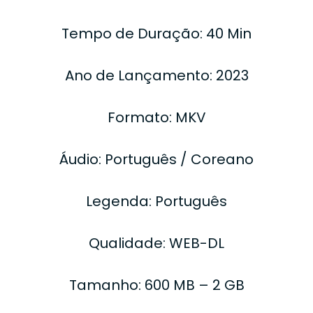
Tempo de Duração: 40 Min
Ano de Lançamento: 2023
Formato: MKV
Áudio: Português / Coreano
Legenda: Português
Qualidade: WEB-DL
Tamanho: 600 MB – 2 GB