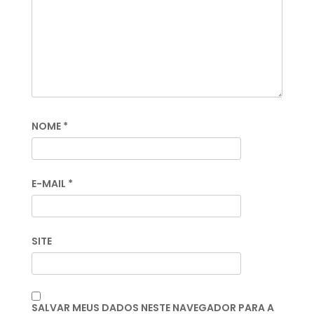
NOME
*
E-MAIL
*
SITE
SALVAR MEUS DADOS NESTE NAVEGADOR PARA A