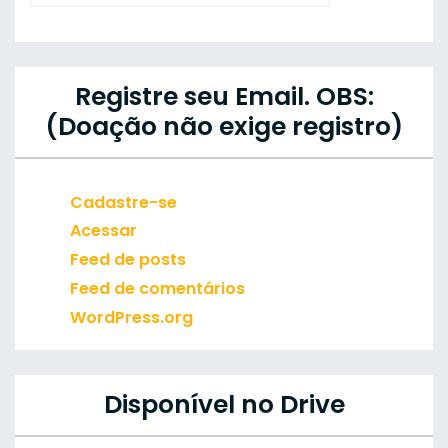
Registre seu Email. OBS:
(Doação não exige registro)
Cadastre-se
Acessar
Feed de posts
Feed de comentários
WordPress.org
Disponível no Drive