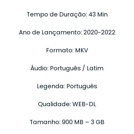
Tempo de Duração: 43 Min
Ano de Lançamento: 2020-2022
Formato: MKV
Áudio: Português / Latim
Legenda: Português
Qualidade: WEB-DL
Tamanho: 900 MB – 3 GB