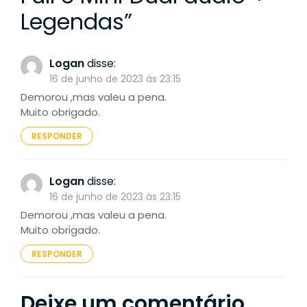
Legendas
”
Logan
disse:
16 de junho de 2023 às 23:15
Demorou ,mas valeu a pena.
Muito obrigado.
RESPONDER
Logan
disse:
16 de junho de 2023 às 23:15
Demorou ,mas valeu a pena.
Muito obrigado.
RESPONDER
Deixe um comentário