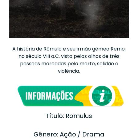
A história de Rômulo e seu irmão gêmeo Remo,
no século VIII a.C. visto pelos olhos de três
pessoas marcadas pela morte, solidão e
violência.
Título: Romulus
Gênero: Ação / Drama