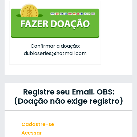
Confirmar a doação:
dublaseries@hotmail.com
Registre seu Email. OBS:
(Doação não exige registro)
Cadastre-se
Acessar