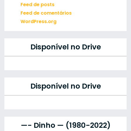
Feed de posts
Feed de comentários
WordPress.org
Disponível no Drive
Disponível no Drive
—- Dinho — (1980-2022)