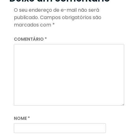
O seu endereço de e-mail não será
publicado.
Campos obrigatórios são
marcados com
*
COMENTÁRIO
*
NOME
*