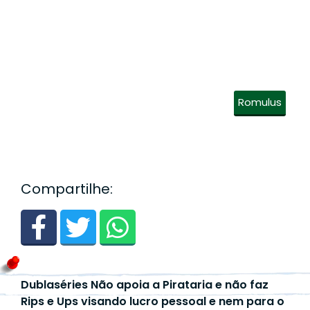
Romulus
Compartilhe:
Dublaséries Não apoia a Pirataria e não faz
Rips e Ups visando lucro pessoal e nem para o