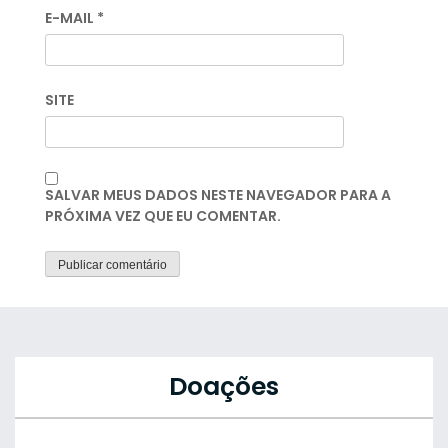
E-MAIL
*
SITE
SALVAR MEUS DADOS NESTE NAVEGADOR PARA A
PRÓXIMA VEZ QUE EU COMENTAR.
Doações