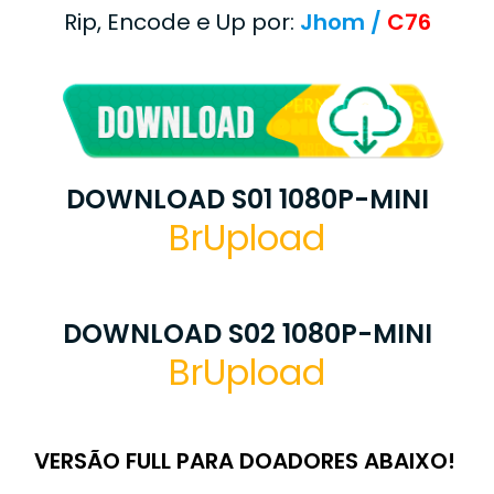
Rip, Encode e Up por:
Jhom /
C76
DOWNLOAD S01 1080P-MINI
BrUpload
DOWNLOAD S02 1080P-MINI
BrUpload
VERSÃO FULL PARA DOADORES ABAIXO!