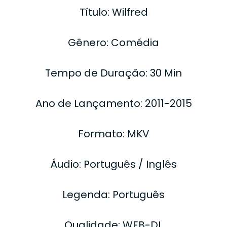
Título: Wilfred
Gênero: Comédia
Tempo de Duração: 30 Min
Ano de Lançamento: 2011-2015
Formato: MKV
Áudio: Português / Inglês
Legenda: Português
Qualidade: WEB-DL