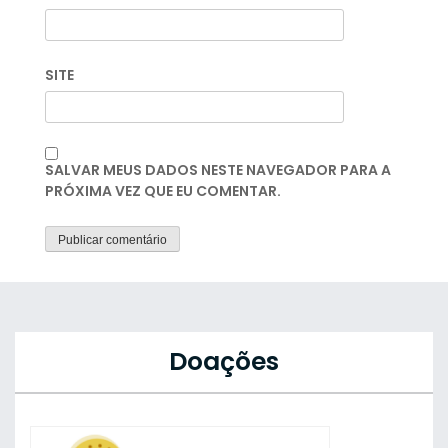
SITE
SALVAR MEUS DADOS NESTE NAVEGADOR PARA A
PRÓXIMA VEZ QUE EU COMENTAR.
Doações