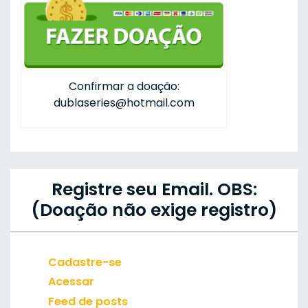
Confirmar a doação:
dublaseries@hotmail.com
Registre seu Email. OBS:
(Doação não exige registro)
Cadastre-se
Acessar
Feed de posts