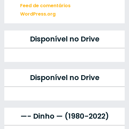
Feed de comentários
WordPress.org
Disponível no Drive
Disponível no Drive
—- Dinho — (1980-2022)