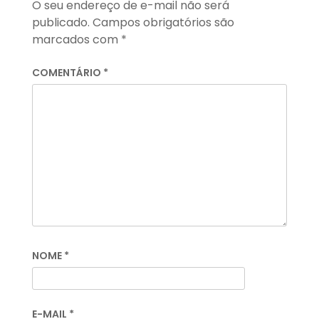
O seu endereço de e-mail não será
publicado.
Campos obrigatórios são
marcados com
*
COMENTÁRIO
*
NOME
*
E-MAIL
*