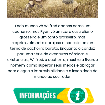
Todo mundo vê Wilfred apenas como um
cachorro, mas Ryan vê um cara australiano
grosseiro e um tanto grosseiro, mas
irreprimivelmente corajoso e honesto em um
terno de cachorro barato. Enquanto o conduz
por uma série de aventuras cômicas e
existenciais, Wilfred, o cachorro, mostra a Ryan, o
homem, como superar seus medos e abraçar
com alegria a imprevisibilidade e a insanidade do
mundo ao seu redor.