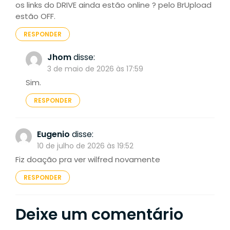
os links do DRIVE ainda estão online ? pelo BrUpload
estão OFF.
RESPONDER
Jhom
disse:
3 de maio de 2026 às 17:59
Sim.
RESPONDER
Eugenio
disse:
10 de julho de 2026 às 19:52
Fiz doação pra ver wilfred novamente
RESPONDER
Deixe um comentário