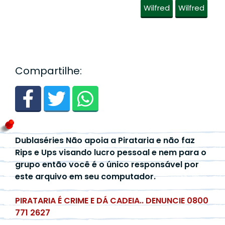
Wilfred
Wilfred
Compartilhe:
Dublaséries Não apoia a Pirataria e não faz
Rips e Ups visando lucro pessoal e nem para o
grupo então você é o único responsável por
este arquivo em seu computador.
PIRATARIA É CRIME E DÁ CADEIA.. DENUNCIE 0800
771 2627