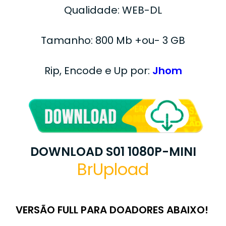
Qualidade: WEB-DL
Tamanho: 800 Mb +ou- 3 GB
Rip, Encode e Up por:
Jhom
DOWNLOAD S01 1080P-MINI
BrUpload
VERSÃO FULL PARA DOADORES ABAIXO!