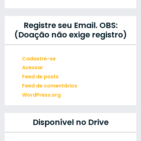
Registre seu Email. OBS:
(Doação não exige registro)
Cadastre-se
Acessar
Feed de posts
Feed de comentários
WordPress.org
Disponível no Drive