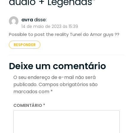
áudio + Legendas
”
avra
disse:
14 de maio de 2023 às 15:39
Possible to post the reality Tunel do Amor guys ??
RESPONDER
Deixe um comentário
O seu endereço de e-mail não será
publicado.
Campos obrigatórios são
marcados com
*
COMENTÁRIO
*