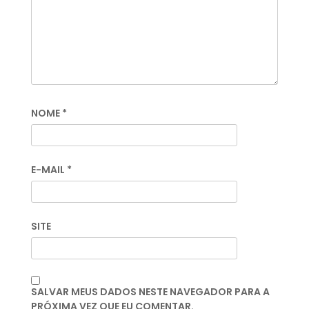
NOME
*
E-MAIL
*
SITE
SALVAR MEUS DADOS NESTE NAVEGADOR PARA A
PRÓXIMA VEZ QUE EU COMENTAR.