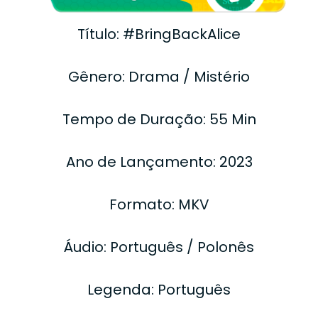
Título: #BringBackAlice
Gênero: Drama / Mistério
Tempo de Duração: 55 Min
Ano de Lançamento: 2023
Formato: MKV
Áudio: Português / Polonês
Legenda: Português