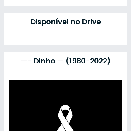
Disponível no Drive
—- Dinho — (1980-2022)