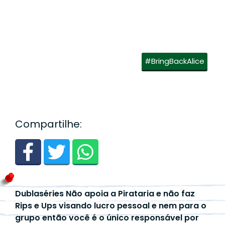
#BringBackAlice
Compartilhe:
Dublaséries Não apoia a Pirataria e não faz
Rips e Ups visando lucro pessoal e nem para o
grupo então você é o único responsável por