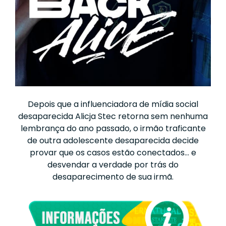
Depois que a influenciadora de mídia social
desaparecida Alicja Stec retorna sem nenhuma
lembrança do ano passado, o irmão traficante
de outra adolescente desaparecida decide
provar que os casos estão conectados… e
desvendar a verdade por trás do
desaparecimento de sua irmã.