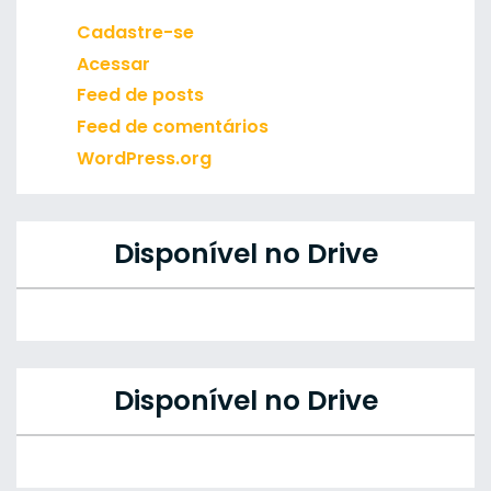
Cadastre-se
Acessar
Feed de posts
Feed de comentários
WordPress.org
Disponível no Drive
Disponível no Drive