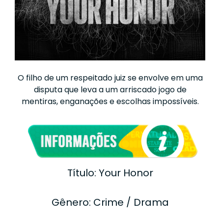
O filho de um respeitado juiz se envolve em uma
disputa que leva a um arriscado jogo de
mentiras, enganações e escolhas impossíveis.
Título: Your Honor
Gênero: Crime / Drama