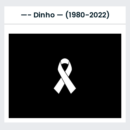
—- Dinho — (1980-2022)