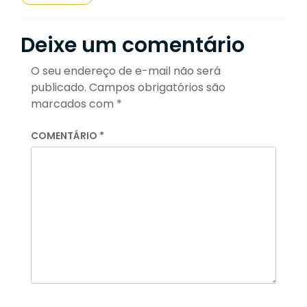
Deixe um comentário
O seu endereço de e-mail não será
publicado.
Campos obrigatórios são
marcados com
*
COMENTÁRIO
*