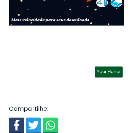
Your Honor
Compartilhe: