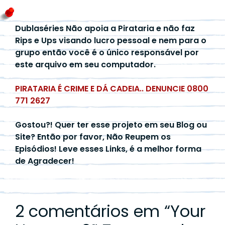
Dublaséries Não apoia a Pirataria e não faz
Rips e Ups visando lucro pessoal e nem para o
grupo então você é o único responsável por
este arquivo em seu computador.
PIRATARIA É CRIME E DÁ CADEIA.. DENUNCIE 0800
771 2627
Gostou?! Quer ter esse projeto em seu Blog ou
Site? Então por favor, Não Reupem os
Episódios! Leve esses Links, é a melhor forma
de Agradecer!
2 comentários em “
Your