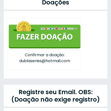
Doações
Confirmar a doação:
dublaseries@hotmail.com
Registre seu Email. OBS:
(Doação não exige registro)