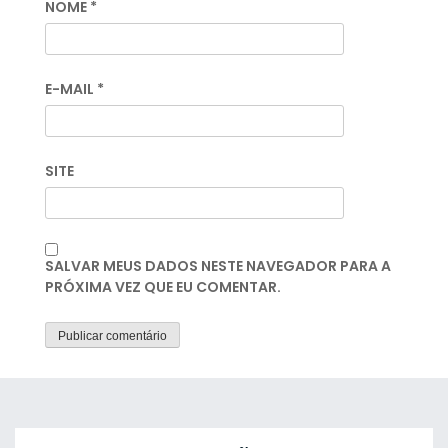
NOME
*
E-MAIL
*
SITE
SALVAR MEUS DADOS NESTE NAVEGADOR PARA A
PRÓXIMA VEZ QUE EU COMENTAR.