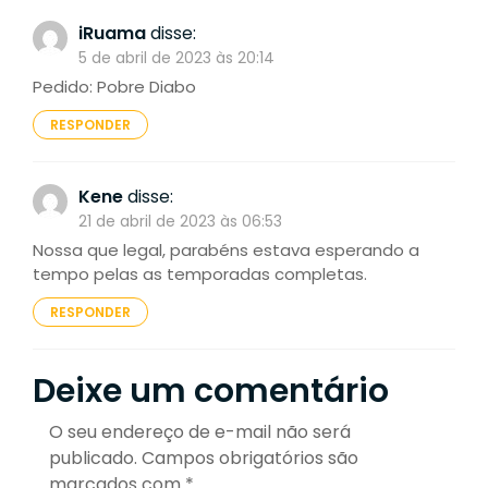
iRuama
disse:
5 de abril de 2023 às 20:14
Pedido: Pobre Diabo
RESPONDER
Kene
disse:
21 de abril de 2023 às 06:53
Nossa que legal, parabéns estava esperando a
tempo pelas as temporadas completas.
RESPONDER
Deixe um comentário
O seu endereço de e-mail não será
publicado.
Campos obrigatórios são
marcados com
*