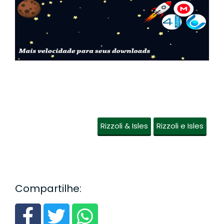
Rizzoli & Isles
Rizzoli e Isles
Compartilhe: