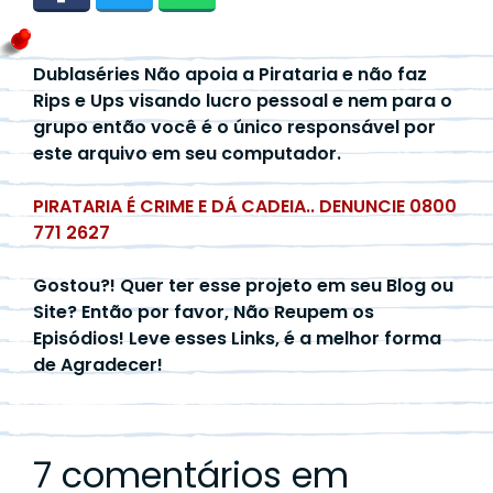
Dublaséries Não apoia a Pirataria e não faz
Rips e Ups visando lucro pessoal e nem para o
grupo então você é o único responsável por
este arquivo em seu computador.
PIRATARIA É CRIME E DÁ CADEIA.. DENUNCIE 0800
771 2627
Gostou?! Quer ter esse projeto em seu Blog ou
Site? Então por favor, Não Reupem os
Episódios! Leve esses Links, é a melhor forma
de Agradecer!
7 comentários em