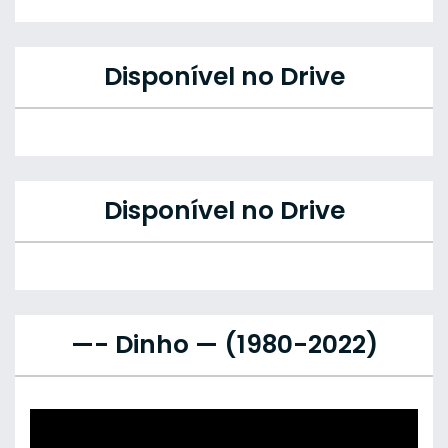
Disponível no Drive
Disponível no Drive
—- Dinho — (1980-2022)