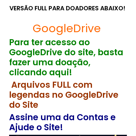
VERSÃO FULL PARA DOADORES ABAIXO!
GoogleDrive
Para ter acesso ao
GoogleDrive do site, basta
fazer uma doação,
clicando aqui!
Arquivos FULL com
legendas no GoogleDrive
do Site
Assine uma da Contas e
Ajude o Site!