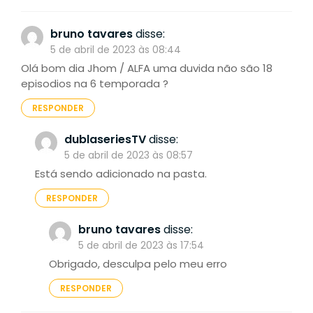
bruno tavares
disse:
5 de abril de 2023 às 08:44
Olá bom dia Jhom / ALFA uma duvida não são 18
episodios na 6 temporada ?
RESPONDER
dublaseriesTV
disse:
5 de abril de 2023 às 08:57
Está sendo adicionado na pasta.
RESPONDER
bruno tavares
disse:
5 de abril de 2023 às 17:54
Obrigado, desculpa pelo meu erro
RESPONDER