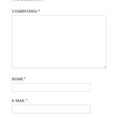
COMENTÁRIO
*
NOME
*
E-MAIL
*