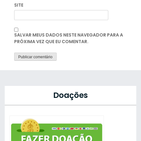
SITE
SALVAR MEUS DADOS NESTE NAVEGADOR PARA A
PRÓXIMA VEZ QUE EU COMENTAR.
Doações