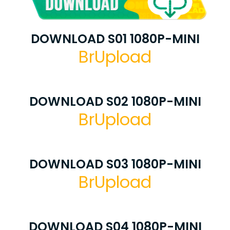
DOWNLOAD S01 1080P-MINI
BrUpload
DOWNLOAD S02 1080P-MINI
BrUpload
DOWNLOAD S03 1080P-MINI
BrUpload
DOWNLOAD S04 1080P-MINI