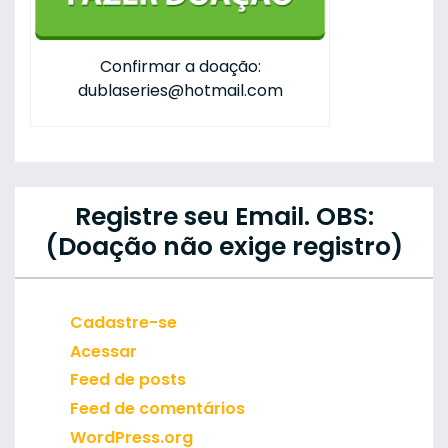
Confirmar a doação:
dublaseries@hotmail.com
Registre seu Email. OBS:
(Doação não exige registro)
Cadastre-se
Acessar
Feed de posts
Feed de comentários
WordPress.org