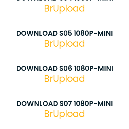
BrUpload
DOWNLOAD S05 1080P-MINI
BrUpload
DOWNLOAD S06 1080P-MINI
BrUpload
DOWNLOAD S07 1080P-MINI
BrUpload