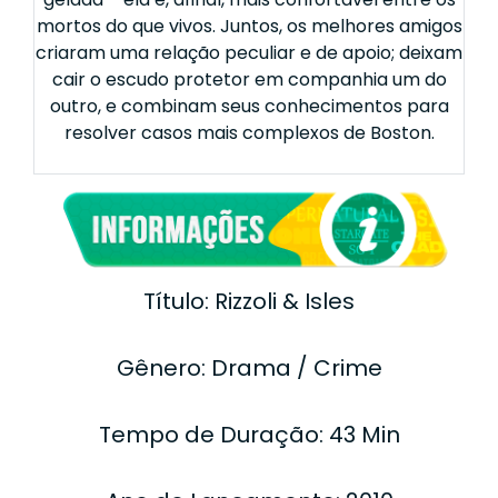
mortos do que vivos. Juntos, os melhores amigos
criaram uma relação peculiar e de apoio; deixam
cair o escudo protetor em companhia um do
outro, e combinam seus conhecimentos para
resolver casos mais complexos de Boston.
Título: Rizzoli & Isles
Gênero: Drama / Crime
Tempo de Duração: 43 Min