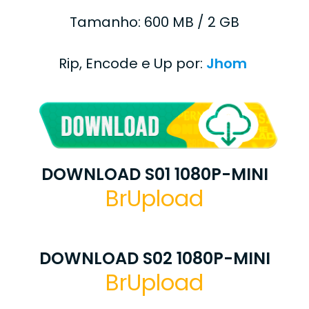
Tamanho: 600 MB / 2 GB
Rip, Encode e Up por:
Jhom
DOWNLOAD S01 1080P-MINI
BrUpload
DOWNLOAD S02 1080P-MINI
BrUpload