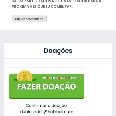
SALVAR MEUS DADOS NESTE NAVEGADOR PARA A
PRÓXIMA VEZ QUE EU COMENTAR.
Doações
Confirmar a doação:
dublaseries@hotmail.com