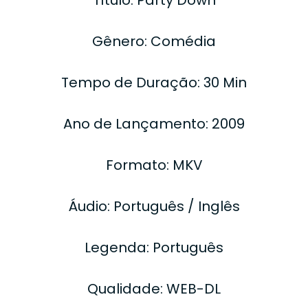
Gênero: Comédia
Tempo de Duração: 30 Min
Ano de Lançamento: 2009
Formato: MKV
Áudio: Português / Inglês
Legenda: Português
Qualidade: WEB-DL