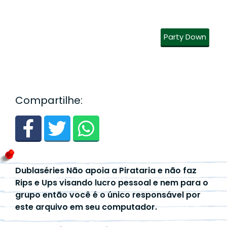
Party Down
Compartilhe:
Dublaséries Não apoia a Pirataria e não faz
Rips e Ups visando lucro pessoal e nem para o
grupo então você é o único responsável por
este arquivo em seu computador.