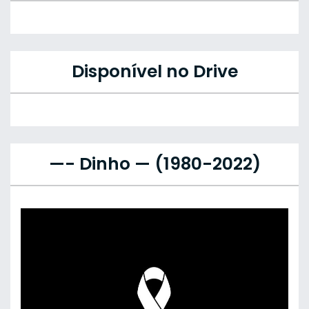
Disponível no Drive
—- Dinho — (1980-2022)