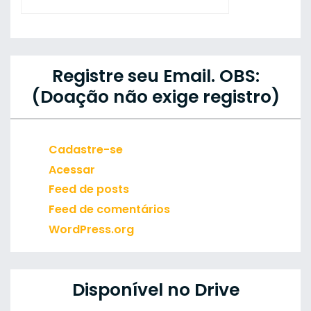
Registre seu Email. OBS:
(Doação não exige registro)
Cadastre-se
Acessar
Feed de posts
Feed de comentários
WordPress.org
Disponível no Drive