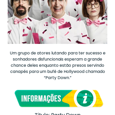
Um grupo de atores lutando para ter sucesso e
sonhadores disfuncionais esperam a grande
chance deles enquanto estão presos servindo
canapés para um bufê de Hollywood chamado
“Party Down.”
Título: Party Down