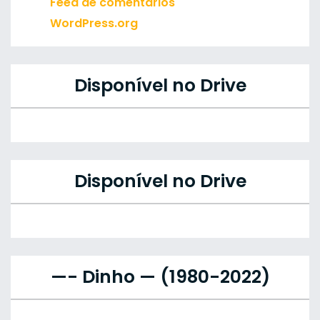
Feed de comentários
WordPress.org
Disponível no Drive
Disponível no Drive
—- Dinho — (1980-2022)