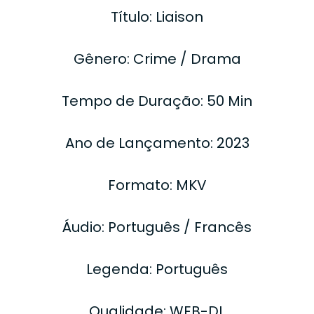
Título: Liaison
Gênero: Crime / Drama
Tempo de Duração: 50 Min
Ano de Lançamento: 2023
Formato: MKV
Áudio: Português / Francês
Legenda: Português
Qualidade: WEB-DL