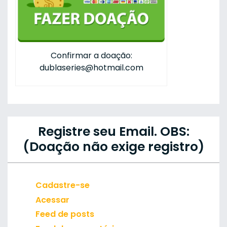
Confirmar a doação:
dublaseries@hotmail.com
Registre seu Email. OBS:
(Doação não exige registro)
Cadastre-se
Acessar
Feed de posts