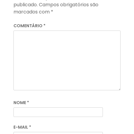
publicado.
Campos obrigatórios são
marcados com
*
COMENTÁRIO
*
NOME
*
E-MAIL
*