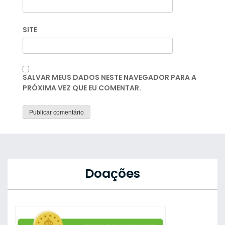
SITE
SALVAR MEUS DADOS NESTE NAVEGADOR PARA A
PRÓXIMA VEZ QUE EU COMENTAR.
Doações