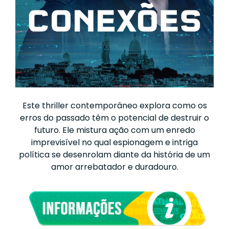
Este thriller contemporâneo explora como os
erros do passado têm o potencial de destruir o
futuro. Ele mistura ação com um enredo
imprevisível no qual espionagem e intriga
política se desenrolam diante da história de um
amor arrebatador e duradouro.