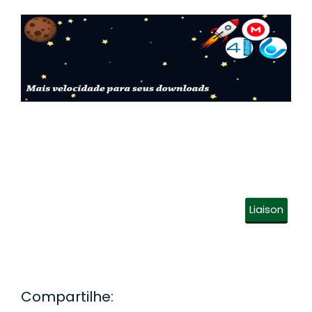
Liaison
Compartilhe: