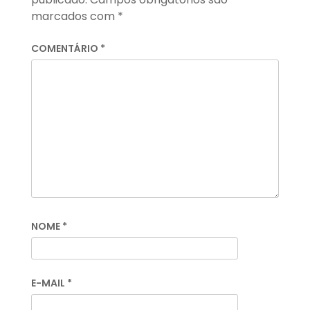
marcados com
*
COMENTÁRIO
*
NOME
*
E-MAIL
*