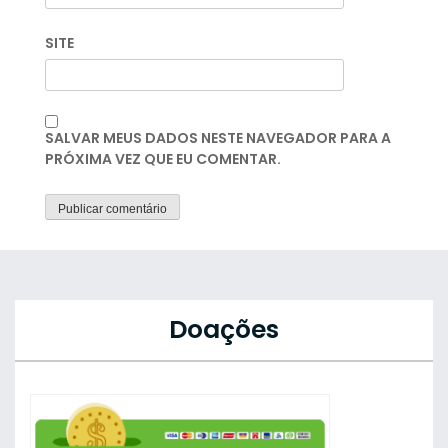
SITE
SALVAR MEUS DADOS NESTE NAVEGADOR PARA A
PRÓXIMA VEZ QUE EU COMENTAR.
Doações