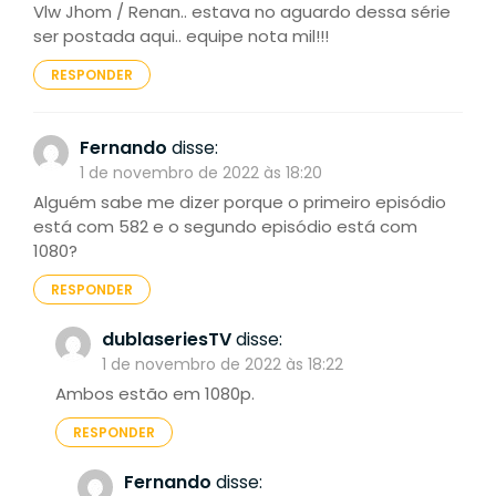
Vlw Jhom / Renan.. estava no aguardo dessa série
ser postada aqui.. equipe nota mil!!!
RESPONDER
Fernando
disse:
1 de novembro de 2022 às 18:20
Alguém sabe me dizer porque o primeiro episódio
está com 582 e o segundo episódio está com
1080?
RESPONDER
dublaseriesTV
disse:
1 de novembro de 2022 às 18:22
Ambos estão em 1080p.
RESPONDER
Fernando
disse: