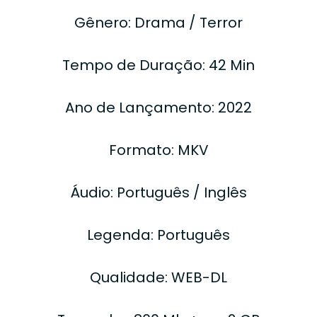
Gênero: Drama / Terror
Tempo de Duração: 42 Min
Ano de Lançamento: 2022
Formato: MKV
Áudio: Português / Inglês
Legenda: Português
Qualidade: WEB-DL