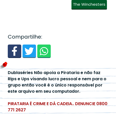
The Winchesters
Compartilhe:
Dublaséries Não apoia a Pirataria e não faz
Rips e Ups visando lucro pessoal e nem para o
grupo então você é o único responsável por
este arquivo em seu computador.
PIRATARIA É CRIME E DÁ CADEIA.. DENUNCIE 0800
771 2627