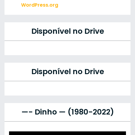
WordPress.org
Disponível no Drive
Disponível no Drive
—- Dinho — (1980-2022)