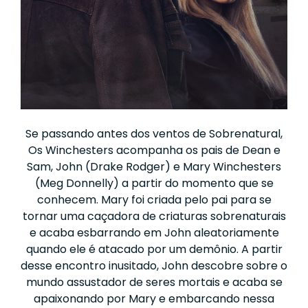
Se passando antes dos ventos de Sobrenatural,
Os Winchesters acompanha os pais de Dean e
Sam, John (Drake Rodger) e Mary Winchesters
(Meg Donnelly) a partir do momento que se
conhecem. Mary foi criada pelo pai para se
tornar uma caçadora de criaturas sobrenaturais
e acaba esbarrando em John aleatoriamente
quando ele é atacado por um demônio. A partir
desse encontro inusitado, John descobre sobre o
mundo assustador de seres mortais e acaba se
apaixonando por Mary e embarcando nessa