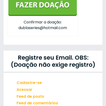
Confirmar a doação:
dublaseries@hotmail.com
Registre seu Email. OBS:
(Doação não exige registro)
Cadastre-se
Acessar
Feed de posts
Feed de comentários