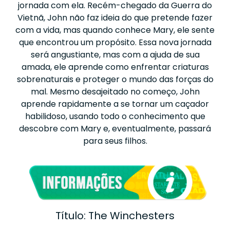
jornada com ela. Recém-chegado da Guerra do
Vietnã, John não faz ideia do que pretende fazer
com a vida, mas quando conhece Mary, ele sente
que encontrou um propósito. Essa nova jornada
será angustiante, mas com a ajuda de sua
amada, ele aprende como enfrentar criaturas
sobrenaturais e proteger o mundo das forças do
mal. Mesmo desajeitado no começo, John
aprende rapidamente a se tornar um caçador
habilidoso, usando todo o conhecimento que
descobre com Mary e, eventualmente, passará
para seus filhos.
Título: The Winchesters