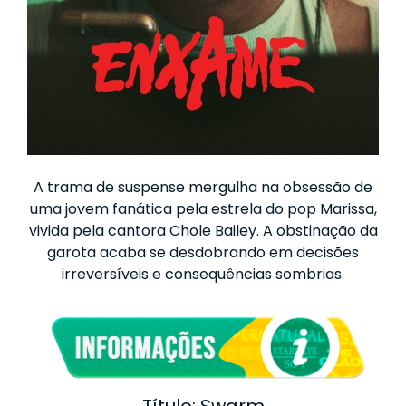
A trama de suspense mergulha na obsessão de
uma jovem fanática pela estrela do pop Marissa,
vivida pela cantora Chole Bailey. A obstinação da
garota acaba se desdobrando em decisões
irreversíveis e consequências sombrias.
Título: Swarm