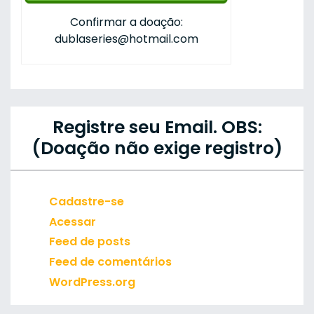
Confirmar a doação:
dublaseries@hotmail.com
Registre seu Email. OBS:
(Doação não exige registro)
Cadastre-se
Acessar
Feed de posts
Feed de comentários
WordPress.org