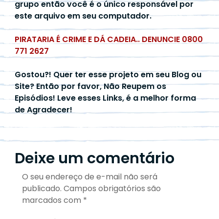
grupo então você é o único responsável por
este arquivo em seu computador.
PIRATARIA É CRIME E DÁ CADEIA.. DENUNCIE 0800
771 2627
Gostou?! Quer ter esse projeto em seu Blog ou
Site? Então por favor, Não Reupem os
Episódios! Leve esses Links, é a melhor forma
de Agradecer!
Deixe um comentário
O seu endereço de e-mail não será
publicado.
Campos obrigatórios são
marcados com
*