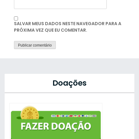
SALVAR MEUS DADOS NESTE NAVEGADOR PARA A
PRÓXIMA VEZ QUE EU COMENTAR.
Doações