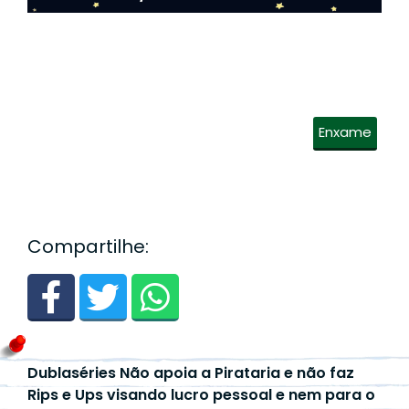
Enxame
Compartilhe:
Dublaséries Não apoia a Pirataria e não faz
Rips e Ups visando lucro pessoal e nem para o