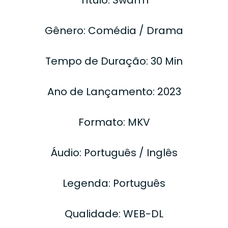
Gênero: Comédia / Drama
Tempo de Duração: 30 Min
Ano de Lançamento: 2023
Formato: MKV
Áudio: Português / Inglês
Legenda: Português
Qualidade: WEB-DL