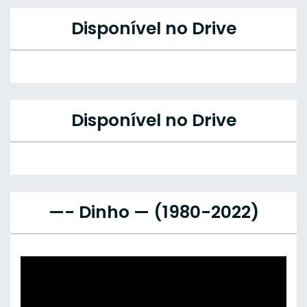
Disponível no Drive
Disponível no Drive
—- Dinho — (1980-2022)