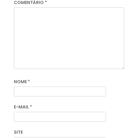
COMENTÁRIO
*
NOME
*
E-MAIL
*
SITE