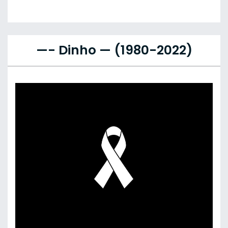
—- Dinho — (1980-2022)