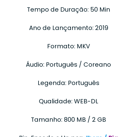
Tempo de Duração: 50 Min
Ano de Lançamento: 2019
Formato: MKV
Áudio: Português / Coreano
Legenda: Português
Qualidade: WEB-DL
Tamanho: 800 MB / 2 GB