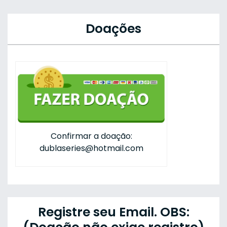
Doações
Confirmar a doação:
dublaseries@hotmail.com
Registre seu Email. OBS: