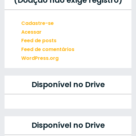
(Doação não exige registro)
Cadastre-se
Acessar
Feed de posts
Feed de comentários
WordPress.org
Disponível no Drive
Disponível no Drive