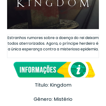
Estranhos rumores sobre a doença do rei deixam
todos aterrorizados. Agora, o príncipe herdeiro é
a única esperança contra a misteriosa epidemia.
Título: Kingdom
Gênero: Mistério