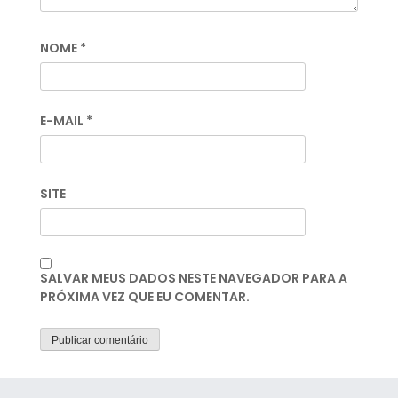
NOME
*
E-MAIL
*
SITE
SALVAR MEUS DADOS NESTE NAVEGADOR PARA A
PRÓXIMA VEZ QUE EU COMENTAR.