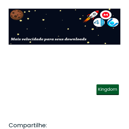
Kingdom
Compartilhe: