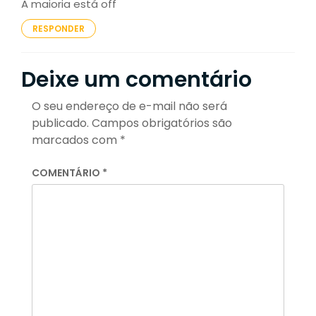
A maioria está off
RESPONDER
Deixe um comentário
O seu endereço de e-mail não será
publicado.
Campos obrigatórios são
marcados com
*
COMENTÁRIO
*