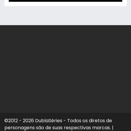
©2012 - 2026 DublaSéries - Todos os diretos de
personagens são de suas respectivas marcas.
|