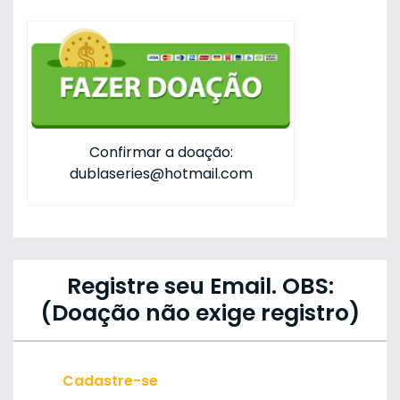
Confirmar a doação:
dublaseries@hotmail.com
Registre seu Email. OBS:
(Doação não exige registro)
Cadastre-se