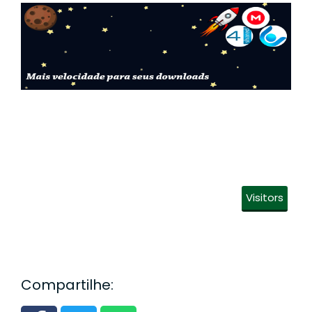
Visitors
Compartilhe: