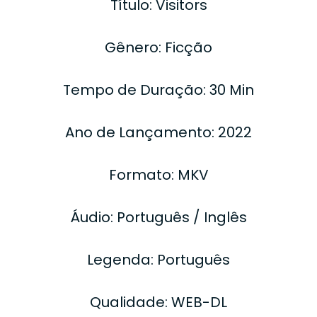
Título: Visitors
Gênero: Ficção
Tempo de Duração: 30 Min
Ano de Lançamento: 2022
Formato: MKV
Áudio: Português / Inglês
Legenda: Português
Qualidade: WEB-DL