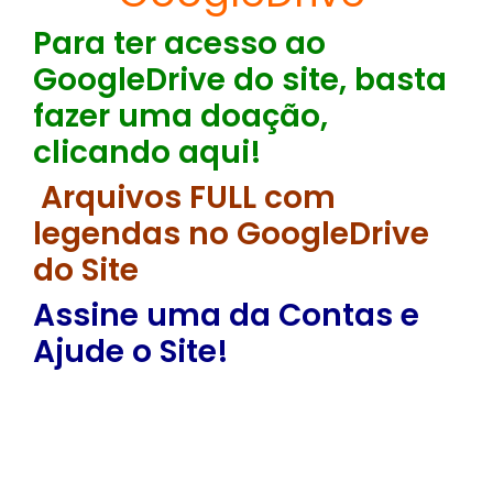
Para ter acesso ao
GoogleDrive do site, basta
fazer uma doação,
clicando aqui!
Arquivos FULL com
legendas no GoogleDrive
do Site
Assine uma da Contas e
Ajude o Site!