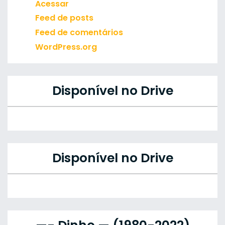
Acessar
Feed de posts
Feed de comentários
WordPress.org
Disponível no Drive
Disponível no Drive