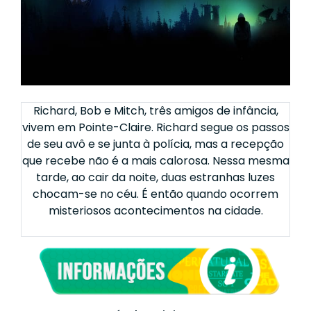
Richard, Bob e Mitch, três amigos de infância,
vivem em Pointe-Claire. Richard segue os passos
de seu avô e se junta à polícia, mas a recepção
que recebe não é a mais calorosa. Nessa mesma
tarde, ao cair da noite, duas estranhas luzes
chocam-se no céu. É então quando ocorrem
misteriosos acontecimentos na cidade.