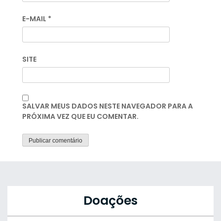
E-MAIL
*
SITE
SALVAR MEUS DADOS NESTE NAVEGADOR PARA A
PRÓXIMA VEZ QUE EU COMENTAR.
Doações