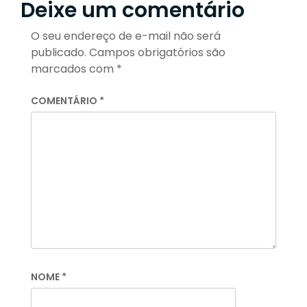
Deixe um comentário
O seu endereço de e-mail não será
publicado.
Campos obrigatórios são
marcados com
*
COMENTÁRIO
*
NOME
*