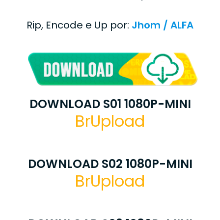
Rip, Encode e Up por:
Jhom / ALFA
DOWNLOAD S01 1080P-MINI
BrUpload
DOWNLOAD S02 1080P-MINI
BrUpload