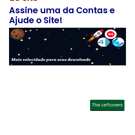
Assine uma da Contas e
Ajude o Site!
The Leftovers