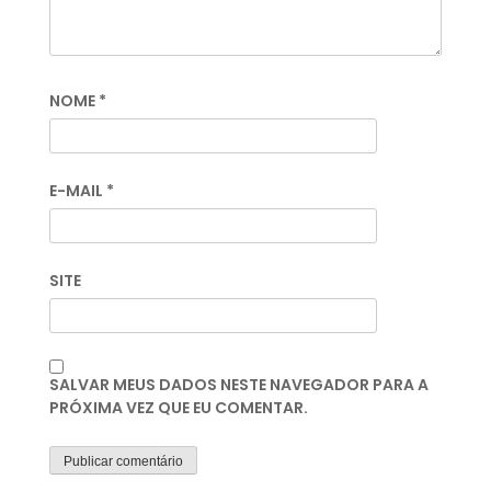
NOME
*
E-MAIL
*
SITE
SALVAR MEUS DADOS NESTE NAVEGADOR PARA A
PRÓXIMA VEZ QUE EU COMENTAR.