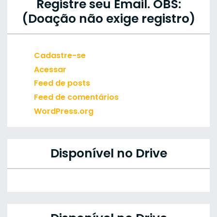
Registre seu Email. OBS:
(Doação não exige registro)
Cadastre-se
Acessar
Feed de posts
Feed de comentários
WordPress.org
Disponível no Drive