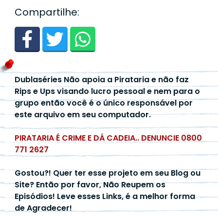
Compartilhe:
Dublaséries Não apoia a Pirataria e não faz
Rips e Ups visando lucro pessoal e nem para o
grupo então você é o único responsável por
este arquivo em seu computador.
PIRATARIA É CRIME E DÁ CADEIA.. DENUNCIE 0800
771 2627
Gostou?! Quer ter esse projeto em seu Blog ou
Site? Então por favor, Não Reupem os
Episódios! Leve esses Links, é a melhor forma
de Agradecer!