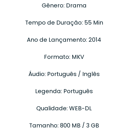
Gênero: Drama
Tempo de Duração: 55 Min
Ano de Lançamento: 2014
Formato: MKV
Áudio: Português / Inglês
Legenda: Português
Qualidade: WEB-DL
Tamanho: 800 MB / 3 GB