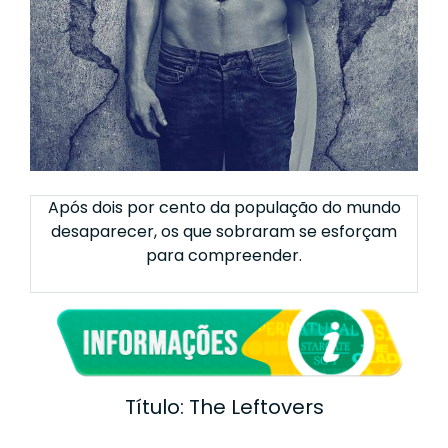
Após dois por cento da população do mundo
desaparecer, os que sobraram se esforçam
para compreender.
Título: The Leftovers