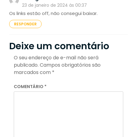
23 de janeiro de 2024 às 00:37
Os links estão off, não consegui baixar.
RESPONDER
Deixe um comentário
O seu endereço de e-mail não será
publicado.
Campos obrigatórios são
marcados com
*
COMENTÁRIO
*