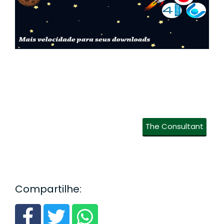
The Consultant
Compartilhe: