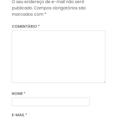
O seu endereço de e-mail não será
publicado.
Campos obrigatórios são
marcados com
*
COMENTÁRIO
*
NOME
*
E-MAIL
*