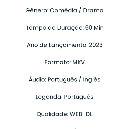
Gênero: Comédia / Drama
Tempo de Duração: 60 Min
Ano de Lançamento: 2023
Formato: MKV
Áudio: Português / Inglês
Legenda: Português
Qualidade: WEB-DL