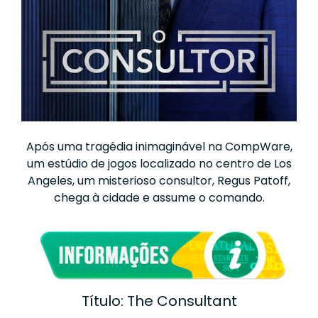
Após uma tragédia inimaginável na CompWare,
um estúdio de jogos localizado no centro de Los
Angeles, um misterioso consultor, Regus Patoff,
chega à cidade e assume o comando.
Título: The Consultant