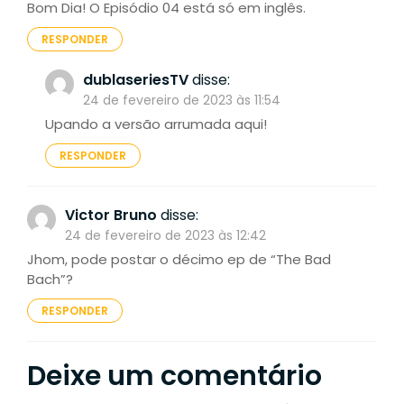
Bom Dia! O Episódio 04 está só em inglês.
RESPONDER
dublaseriesTV
disse:
24 de fevereiro de 2023 às 11:54
Upando a versão arrumada aqui!
RESPONDER
Victor Bruno
disse:
24 de fevereiro de 2023 às 12:42
Jhom, pode postar o décimo ep de “The Bad
Bach”?
RESPONDER
Deixe um comentário