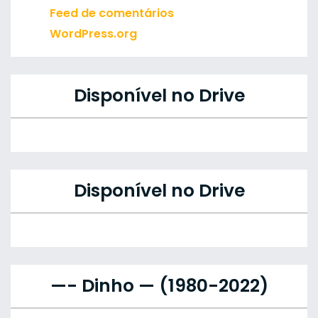
Feed de comentários
WordPress.org
Disponível no Drive
Disponível no Drive
—- Dinho — (1980-2022)