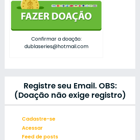
Confirmar a doação:
dublaseries@hotmail.com
Registre seu Email. OBS:
(Doação não exige registro)
Cadastre-se
Acessar
Feed de posts