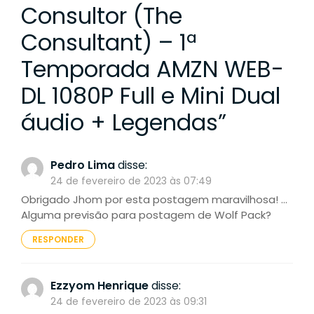
Consultor (The
Consultant) – 1ª
Temporada AMZN WEB-
DL 1080P Full e Mini Dual
áudio + Legendas
”
Pedro Lima
disse:
24 de fevereiro de 2023 às 07:49
Obrigado Jhom por esta postagem maravilhosa! …
Alguma previsão para postagem de Wolf Pack?
RESPONDER
Ezzyom Henrique
disse:
24 de fevereiro de 2023 às 09:31