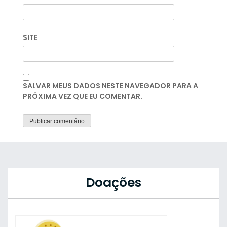
SITE
SALVAR MEUS DADOS NESTE NAVEGADOR PARA A
PRÓXIMA VEZ QUE EU COMENTAR.
Doações