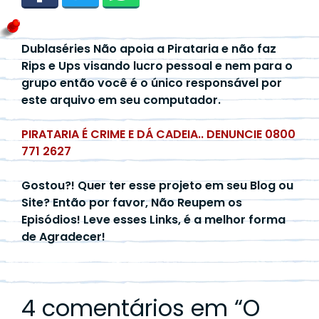
Dublaséries Não apoia a Pirataria e não faz
Rips e Ups visando lucro pessoal e nem para o
grupo então você é o único responsável por
este arquivo em seu computador.
PIRATARIA É CRIME E DÁ CADEIA.. DENUNCIE 0800
771 2627
Gostou?! Quer ter esse projeto em seu Blog ou
Site? Então por favor, Não Reupem os
Episódios! Leve esses Links, é a melhor forma
de Agradecer!
4 comentários em “
O