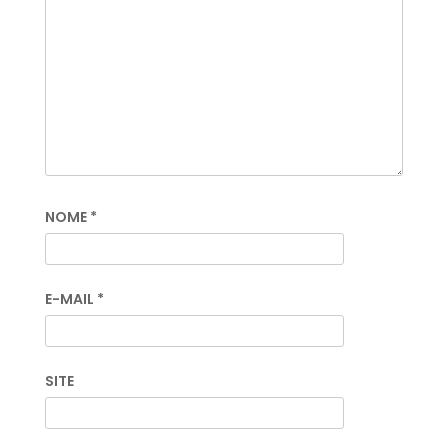
NOME
*
E-MAIL
*
SITE