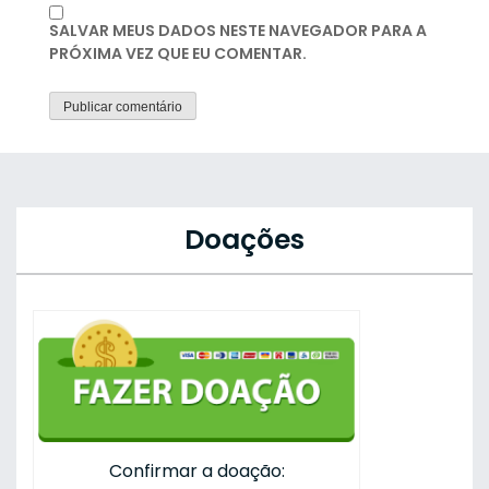
SALVAR MEUS DADOS NESTE NAVEGADOR PARA A
PRÓXIMA VEZ QUE EU COMENTAR.
Doações
Confirmar a doação: