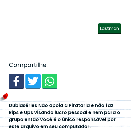
Lastman
Compartilhe:
Dublaséries Não apoia a Pirataria e não faz
Rips e Ups visando lucro pessoal e nem para o
grupo então você é o único responsável por
este arquivo em seu computador.