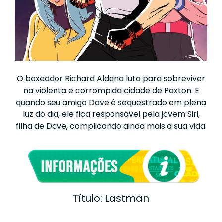
O boxeador Richard Aldana luta para sobreviver
na violenta e corrompida cidade de Paxton. E
quando seu amigo Dave é sequestrado em plena
luz do dia, ele fica responsável pela jovem Siri,
filha de Dave, complicando ainda mais a sua vida.
Título: Lastman