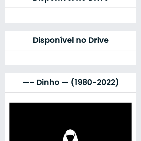
Disponível no Drive
—- Dinho — (1980-2022)