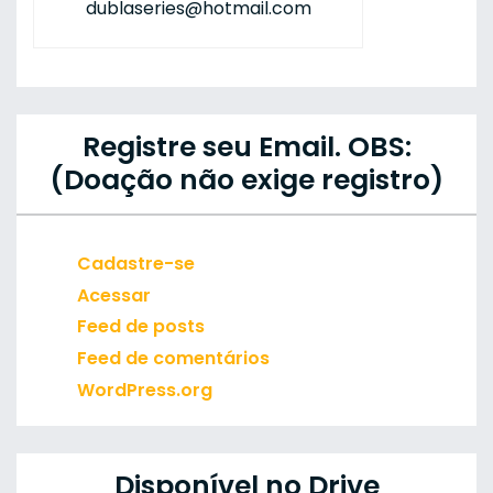
dublaseries@hotmail.com
Registre seu Email. OBS:
(Doação não exige registro)
Cadastre-se
Acessar
Feed de posts
Feed de comentários
WordPress.org
Disponível no Drive