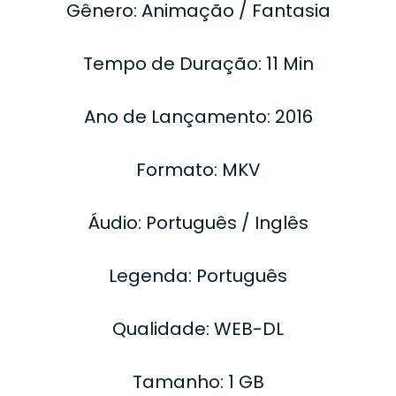
Gênero: Animação / Fantasia
Tempo de Duração: 11 Min
Ano de Lançamento: 2016
Formato: MKV
Áudio: Português / Inglês
Legenda: Português
Qualidade: WEB-DL
Tamanho: 1 GB