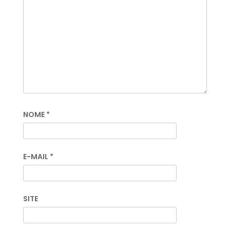
NOME
*
E-MAIL
*
SITE