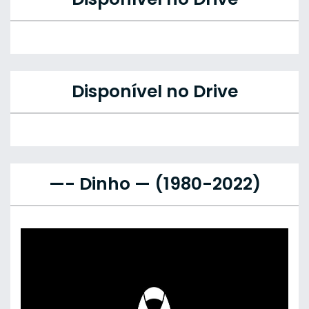
Disponível no Drive
—- Dinho — (1980-2022)