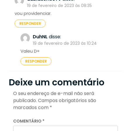
19 de fevereiro de 2023 às 08:35
vou providenciar.
RESPONDER
DuhNL
disse:
19 de fevereiro de 2023 às 10:24
Valeu D+
RESPONDER
Deixe um comentário
O seu endereço de e-mail não será
publicado.
Campos obrigatórios são
marcados com
*
COMENTÁRIO
*