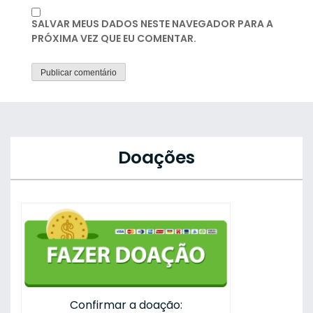
SALVAR MEUS DADOS NESTE NAVEGADOR PARA A
PRÓXIMA VEZ QUE EU COMENTAR.
Doações
Confirmar a doação: