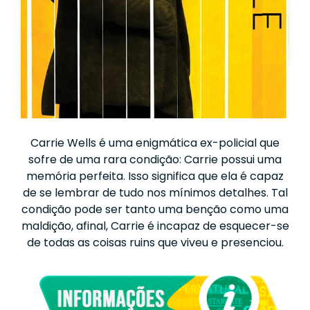
Carrie Wells é uma enigmática ex-policial que
sofre de uma rara condição: Carrie possui uma
memória perfeita. Isso significa que ela é capaz
de se lembrar de tudo nos mínimos detalhes. Tal
condição pode ser tanto uma benção como uma
maldição, afinal, Carrie é incapaz de esquecer-se
de todas as coisas ruins que viveu e presenciou.