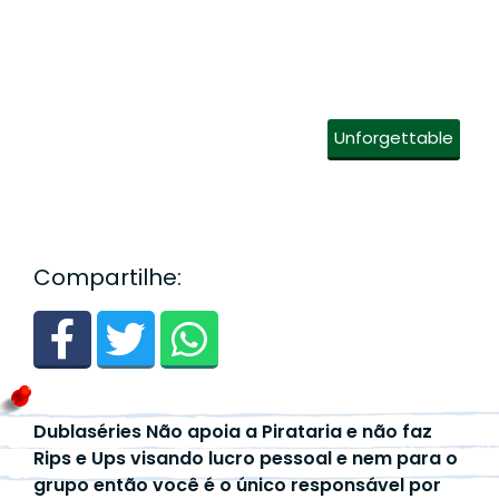
Unforgettable
Compartilhe:
Dublaséries Não apoia a Pirataria e não faz
Rips e Ups visando lucro pessoal e nem para o
grupo então você é o único responsável por