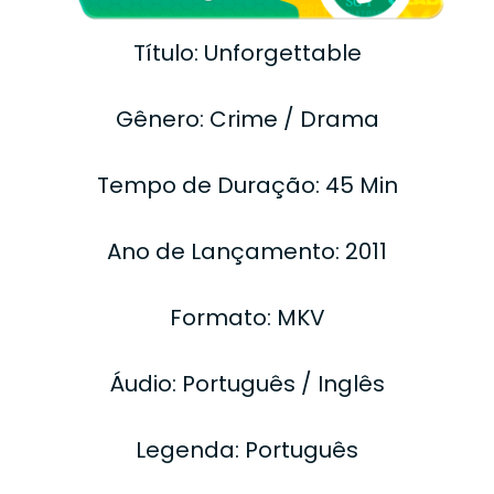
Título: Unforgettable
Gênero: Crime / Drama
Tempo de Duração: 45 Min
Ano de Lançamento: 2011
Formato: MKV
Áudio: Português / Inglês
Legenda: Português