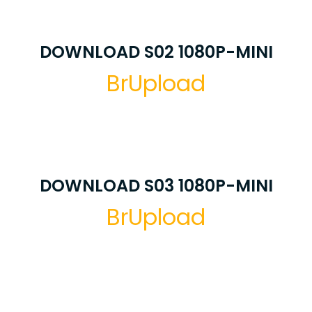
DOWNLOAD S02 1080P-MINI
BrUpload
DOWNLOAD S03 1080P-MINI
BrUpload