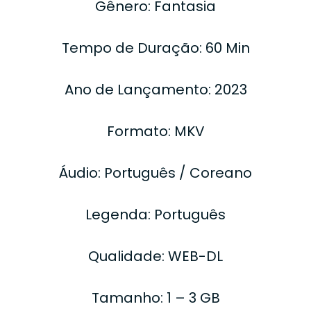
Gênero: Fantasia
Tempo de Duração: 60 Min
Ano de Lançamento: 2023
Formato: MKV
Áudio: Português / Coreano
Legenda: Português
Qualidade: WEB-DL
Tamanho: 1 – 3 GB