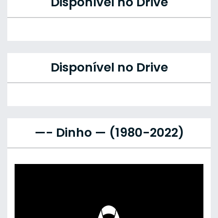
Disponível no Drive
Disponível no Drive
—- Dinho — (1980-2022)