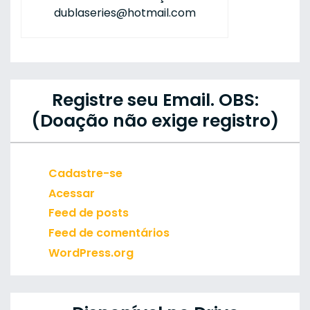
dublaseries@hotmail.com
Registre seu Email. OBS:
(Doação não exige registro)
Cadastre-se
Acessar
Feed de posts
Feed de comentários
WordPress.org