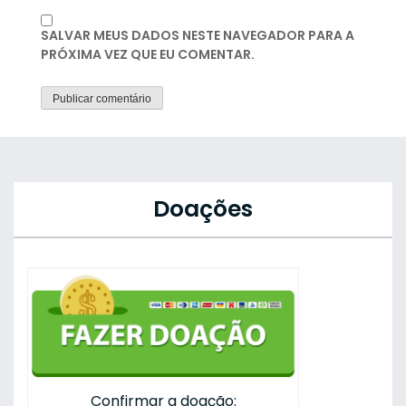
SALVAR MEUS DADOS NESTE NAVEGADOR PARA A
PRÓXIMA VEZ QUE EU COMENTAR.
Doações
Confirmar a doação: