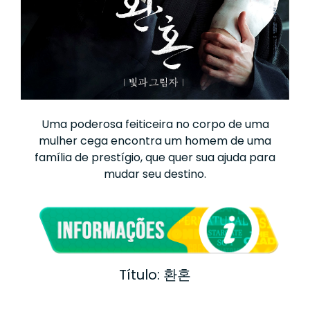
Uma poderosa feiticeira no corpo de uma
mulher cega encontra um homem de uma
família de prestígio, que quer sua ajuda para
mudar seu destino.
Título: 환혼