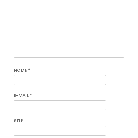
NOME
*
E-MAIL
*
SITE