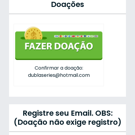
Doações
Confirmar a doação:
dublaseries@hotmail.com
Registre seu Email. OBS:
(Doação não exige registro)