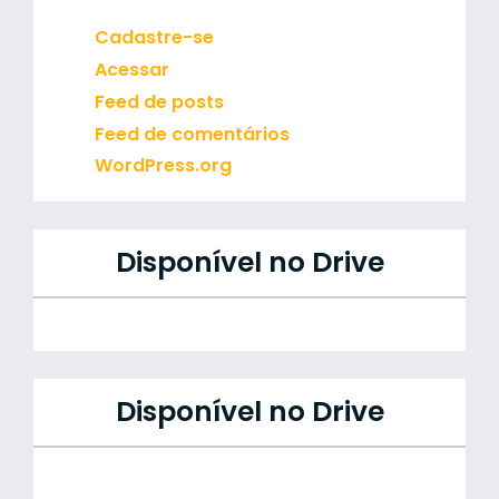
Cadastre-se
Acessar
Feed de posts
Feed de comentários
WordPress.org
Disponível no Drive
Disponível no Drive