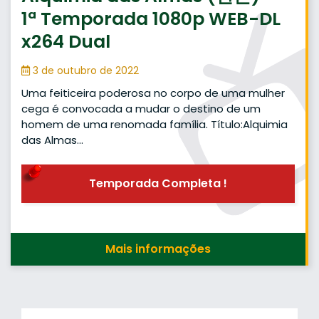
1ª Temporada 1080p WEB-DL
x264 Dual
3 de outubro de 2022
Uma feiticeira poderosa no corpo de uma mulher
cega é convocada a mudar o destino de um
homem de uma renomada família. Título:Alquimia
das Almas…
Temporada Completa !
Mais informações