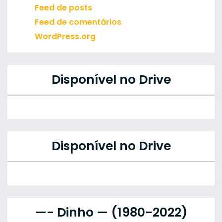
Feed de posts
Feed de comentários
WordPress.org
Disponível no Drive
Disponível no Drive
—- Dinho — (1980-2022)