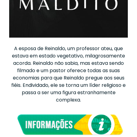
A esposa de Reinaldo, um professor ateu, que
estava em estado vegetativo, milagrosamente
acorda. Reinaldo não sabia, mas estava sendo
filmado e um pastor oferece todas as suas
economias para que Reinaldo pregue aos seus
fiéis. Endividado, ele se torna um líder religioso e
passa a ser uma figura estranhamente
complexa.