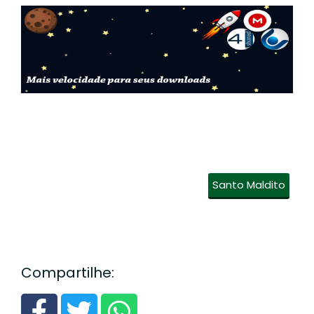
Santo Maldito
Compartilhe: