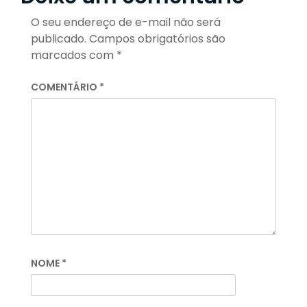
O seu endereço de e-mail não será
publicado.
Campos obrigatórios são
marcados com
*
COMENTÁRIO
*
NOME
*