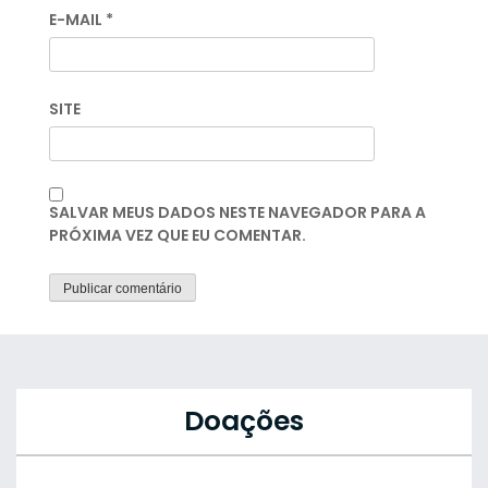
E-MAIL
*
SITE
SALVAR MEUS DADOS NESTE NAVEGADOR PARA A
PRÓXIMA VEZ QUE EU COMENTAR.
Doações