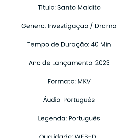
Título: Santo Maldito
Gênero: Investigação / Drama
Tempo de Duração: 40 Min
Ano de Lançamento: 2023
Formato: MKV
Áudio: Português
Legenda: Português
Qualidade: WEB-DL