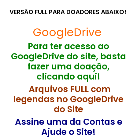
VERSÃO FULL PARA DOADORES ABAIXO!
GoogleDrive
Para ter acesso ao
GoogleDrive do site, basta
fazer uma doação,
clicando aqui!
Arquivos FULL com
legendas no GoogleDrive
do Site
Assine uma da Contas e
Ajude o Site!