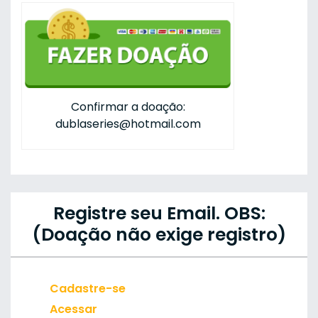
Confirmar a doação:
dublaseries@hotmail.com
Registre seu Email. OBS:
(Doação não exige registro)
Cadastre-se
Acessar