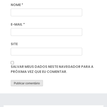
NOME
*
E-MAIL
*
SITE
SALVAR MEUS DADOS NESTE NAVEGADOR PARA A
PRÓXIMA VEZ QUE EU COMENTAR.