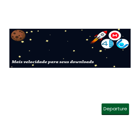
Departure