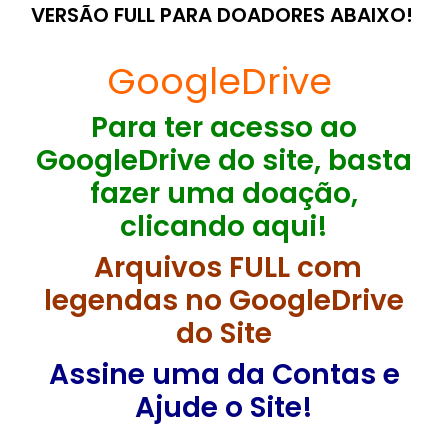
VERSÃO FULL PARA DOADORES ABAIXO!
GoogleDrive
Para ter acesso ao
GoogleDrive do site, basta
fazer uma doação,
clicando aqui!
Arquivos FULL com
legendas no GoogleDrive
do Site
Assine uma da Contas e
Ajude o Site!