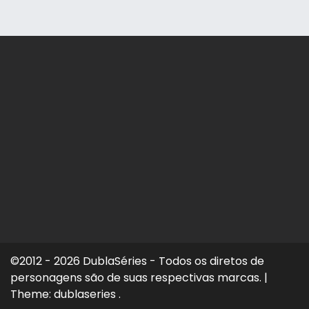
©2012 - 2026 DublaSéries - Todos os diretos de
personagens são de suas respectivas marcas.
|
Theme: dublaseries .