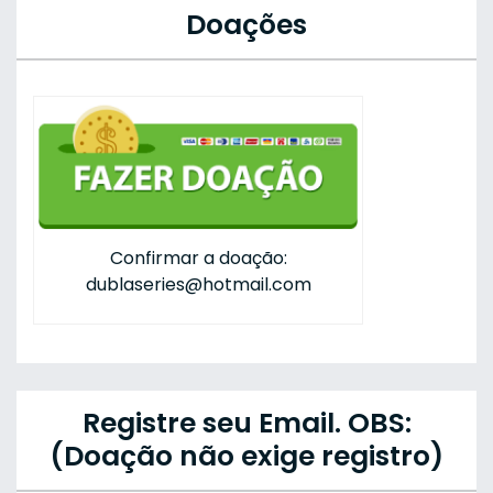
Doações
Confirmar a doação:
dublaseries@hotmail.com
Registre seu Email. OBS:
(Doação não exige registro)