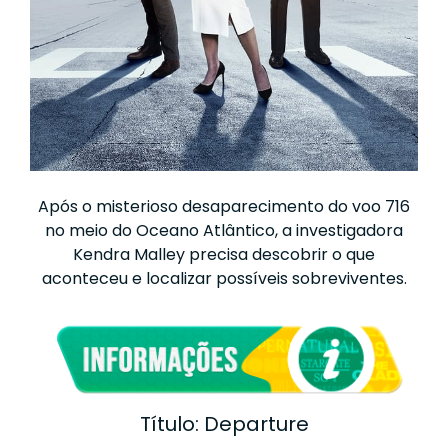
Após o misterioso desaparecimento do voo 716
no meio do Oceano Atlântico, a investigadora
Kendra Malley precisa descobrir o que
aconteceu e localizar possíveis sobreviventes.
Título: Departure