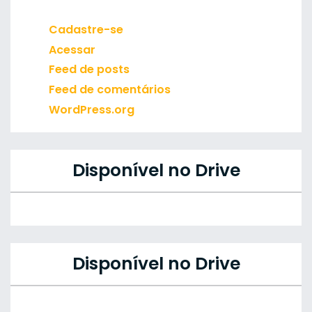
Cadastre-se
Acessar
Feed de posts
Feed de comentários
WordPress.org
Disponível no Drive
Disponível no Drive