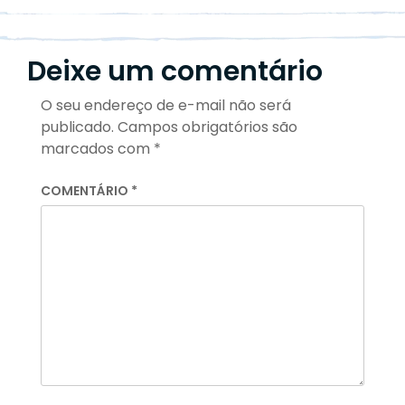
Deixe um comentário
O seu endereço de e-mail não será
publicado.
Campos obrigatórios são
marcados com
*
COMENTÁRIO
*