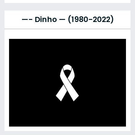
—- Dinho — (1980-2022)