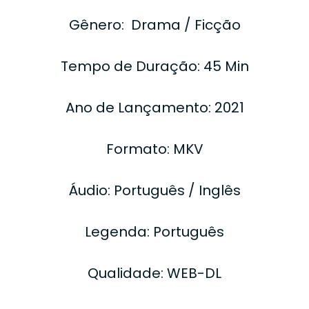
Gênero: Drama / Ficção
Tempo de Duração: 45 Min
Ano de Lançamento: 2021
Formato: MKV
Áudio: Português / Inglês
Legenda: Português
Qualidade: WEB-DL