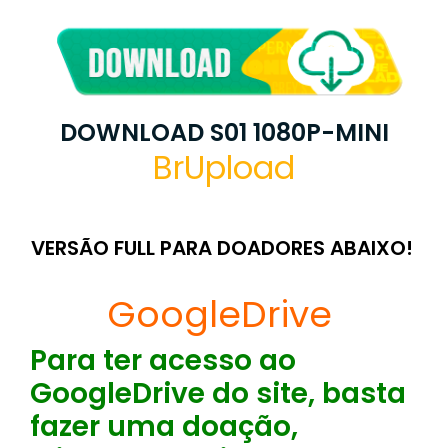
DOWNLOAD S01 1080P-MINI
BrUpload
VERSÃO FULL PARA DOADORES ABAIXO!
GoogleDrive
Para ter acesso ao
GoogleDrive do site, basta
fazer uma doação,