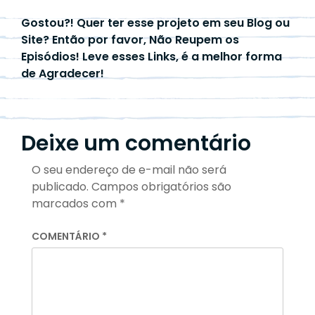
Gostou?! Quer ter esse projeto em seu Blog ou
Site? Então por favor, Não Reupem os
Episódios! Leve esses Links, é a melhor forma
de Agradecer!
Deixe um comentário
O seu endereço de e-mail não será
publicado.
Campos obrigatórios são
marcados com
*
COMENTÁRIO
*