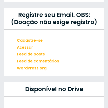
Registre seu Email. OBS:
(Doação não exige registro)
Cadastre-se
Acessar
Feed de posts
Feed de comentários
WordPress.org
Disponível no Drive