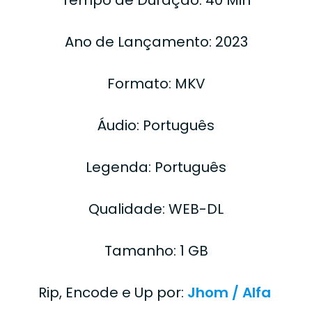
Ano de Lançamento: 2023
Formato: MKV
Áudio: Português
Legenda: Português
Qualidade: WEB-DL
Tamanho: 1 GB
Rip, Encode e Up por:
Jhom / Alfa