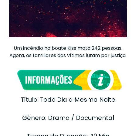
Um incêndio na boate Kiss mata 242 pessoas.
Agora, os familiares das vítimas lutam por justiça.
Título: Todo Dia a Mesma Noite
Gênero: Drama / Documental
Tempo de Duração: 40 Min