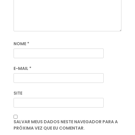
NOME
*
E-MAIL
*
SITE
SALVAR MEUS DADOS NESTE NAVEGADOR PARA A
PRÓXIMA VEZ QUE EU COMENTAR.