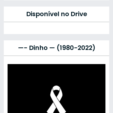
Disponível no Drive
—- Dinho — (1980-2022)