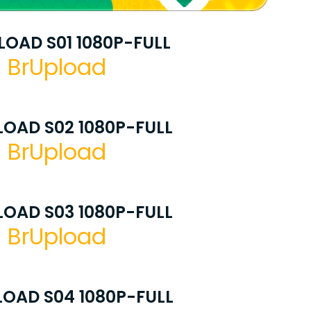
OAD S01 1080P-FULL
BrUpload
OAD S02 1080P-FULL
BrUpload
OAD S03 1080P-FULL
BrUpload
OAD S04 1080P-FULL