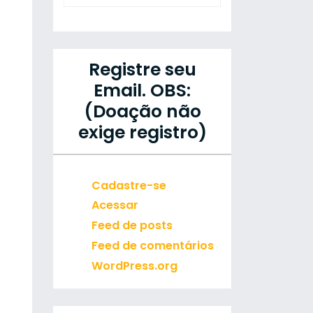
Registre seu
Email. OBS:
(Doação não
exige registro)
Cadastre-se
Acessar
Feed de posts
Feed de comentários
WordPress.org