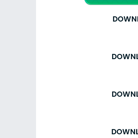
DOWNL
DOWNL
DOWNL
DOWNL