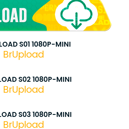
OAD S01 1080P-MINI
BrUpload
OAD S02 1080P-MINI
BrUpload
OAD S03 1080P-MINI
BrUpload