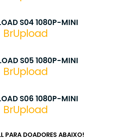
OAD S04 1080P-MINI
BrUpload
OAD S05 1080P-MINI
BrUpload
OAD S06 1080P-MINI
BrUpload
LL PARA DOADORES ABAIXO!