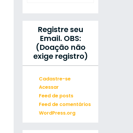
Registre seu
Email. OBS:
(Doação não
exige registro)
Cadastre-se
Acessar
Feed de posts
Feed de comentários
WordPress.org