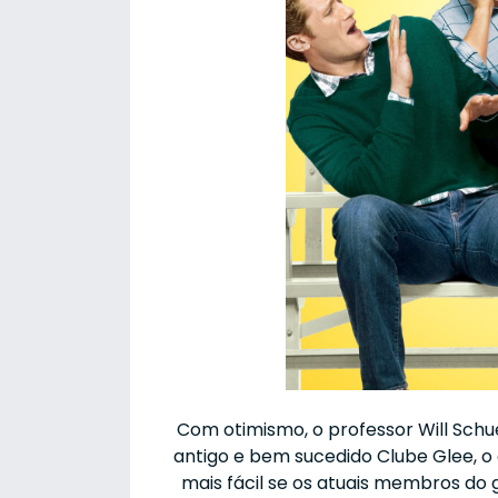
Com otimismo, o professor Will Schu
antigo e bem sucedido Clube Glee, o 
mais fácil se os atuais membros do