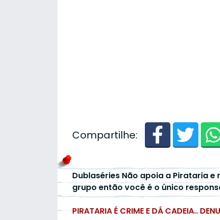
Compartilhe:
Dublaséries Não apoia a Pirataria e 
grupo então você é o único respons
PIRATARIA É CRIME E DÁ CADEIA.. DEN