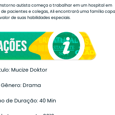
anstorno autista começa a trabalhar em um hospital em
de pacientes e colegas, Ali encontrará uma família cap
valor de suas habilidades especiais.
tulo: Mucize Doktor
Gênero: Drama
o de Duração: 40 Min