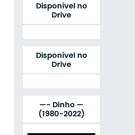
Disponível no
Drive
Disponível no
Drive
—- Dinho —
(1980-2022)