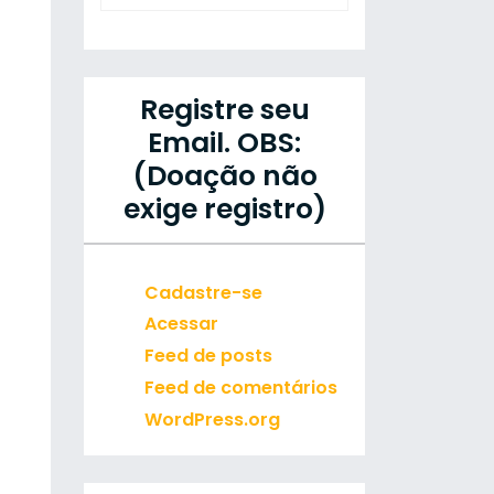
Registre seu
Email. OBS:
(Doação não
exige registro)
Cadastre-se
Acessar
Feed de posts
Feed de comentários
WordPress.org