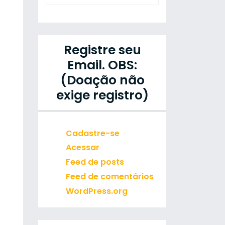
Registre seu
Email. OBS:
(Doação não
exige registro)
Cadastre-se
Acessar
Feed de posts
Feed de comentários
WordPress.org