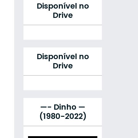
Disponível no
Drive
Disponível no
Drive
—- Dinho —
(1980-2022)