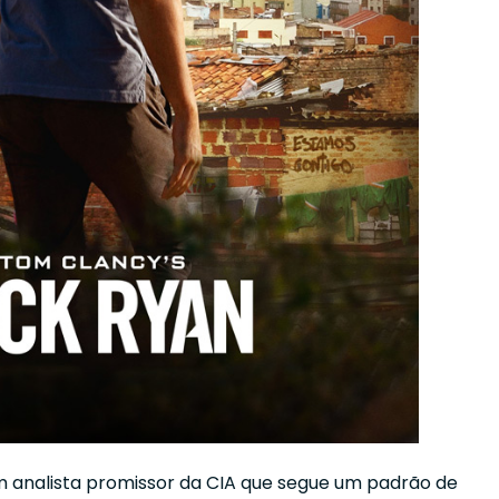
m analista promissor da CIA que segue um padrão de