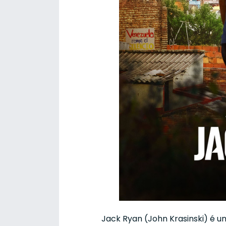
Jack Ryan (John Krasinski) é u