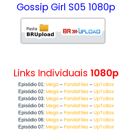
Gossip Girl S05 1080p
Links Individuais
1080p
Mega
PandaFiles
UpToBox
Episódio 01:
–
–
Mega
PandaFiles
UpToBox
Episódio 02:
–
–
Mega
PandaFiles
UpToBox
Episódio 03:
–
–
Mega
PandaFiles
UpToBox
Episódio 04:
–
–
Mega
PandaFiles
UpToBox
Episódio 05:
–
–
Mega
PandaFiles
UpToBox
Episódio 06:
–
–
Mega
PandaFiles
UpToBox
Episódio 07:
–
–