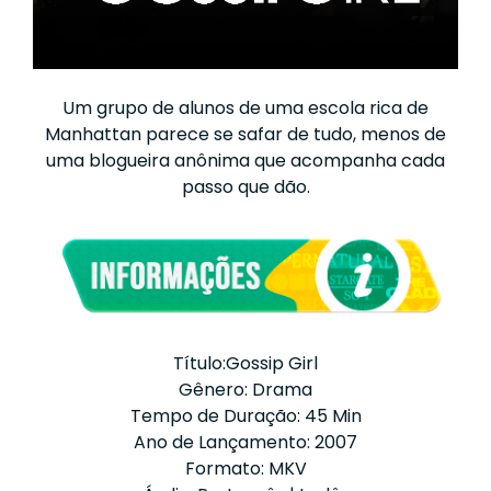
Um grupo de alunos de uma escola rica de
Manhattan parece se safar de tudo, menos de
uma blogueira anônima que acompanha cada
passo que dão.
Título:Gossip Girl
Gênero: Drama
Tempo de Duração: 45 Min
Ano de Lançamento: 2007
Formato: MKV