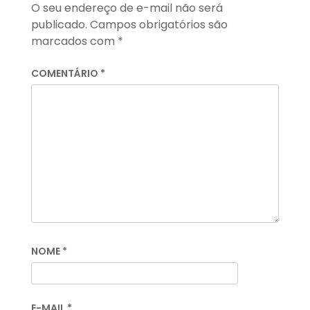
O seu endereço de e-mail não será
publicado.
Campos obrigatórios são
marcados com
*
COMENTÁRIO
*
NOME
*
E-MAIL
*