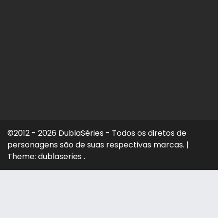
©2012 - 2026 DublaSéries - Todos os diretos de
personagens são de suas respectivas marcas.
|
Theme: dublaseries .