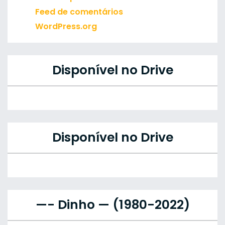
Feed de comentários
WordPress.org
Disponível no Drive
Disponível no Drive
—- Dinho — (1980-2022)