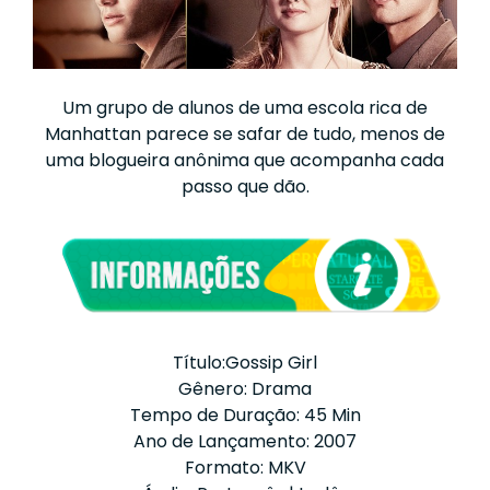
Um grupo de alunos de uma escola rica de
Manhattan parece se safar de tudo, menos de
uma blogueira anônima que acompanha cada
passo que dão.
Título:Gossip Girl
Gênero: Drama
Tempo de Duração: 45 Min
Ano de Lançamento: 2007
Formato: MKV