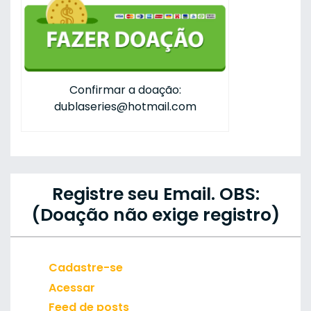
Confirmar a doação:
dublaseries@hotmail.com
Registre seu Email. OBS:
(Doação não exige registro)
Cadastre-se
Acessar
Feed de posts