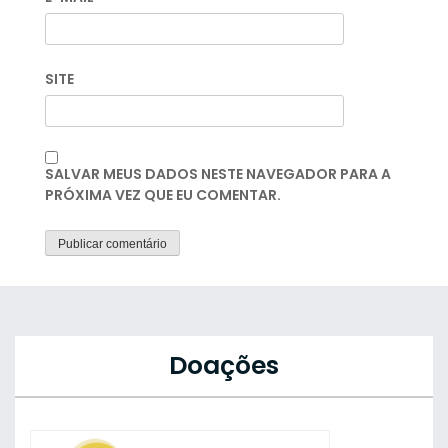
SITE
SALVAR MEUS DADOS NESTE NAVEGADOR PARA A
PRÓXIMA VEZ QUE EU COMENTAR.
Doações