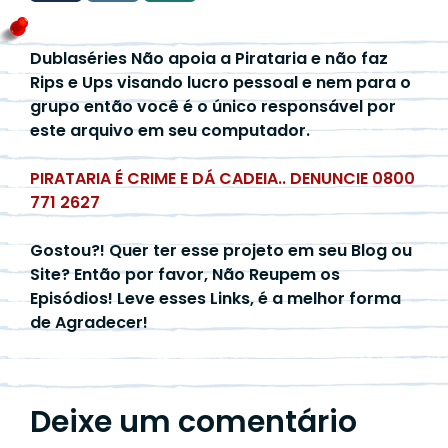
Dublaséries Não apoia a Pirataria e não faz
Rips e Ups visando lucro pessoal e nem para o
grupo então você é o único responsável por
este arquivo em seu computador.
PIRATARIA É CRIME E DÁ CADEIA.. DENUNCIE 0800
771 2627
Gostou?! Quer ter esse projeto em seu Blog ou
Site? Então por favor, Não Reupem os
Episódios! Leve esses Links, é a melhor forma
de Agradecer!
Deixe um comentário