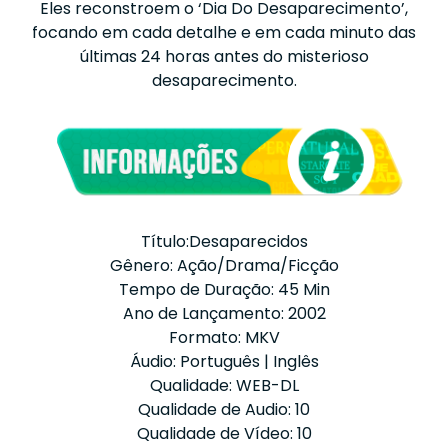
Eles reconstroem o ‘Dia Do Desaparecimento’,
focando em cada detalhe e em cada minuto das
últimas 24 horas antes do misterioso
desaparecimento.
Título:Desaparecidos
Gênero: Ação/Drama/Ficção
Tempo de Duração: 45 Min
Ano de Lançamento: 2002
Formato: MKV
Áudio: Português | Inglês
Qualidade: WEB-DL
Qualidade de Audio: 10
Qualidade de Vídeo: 10