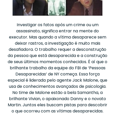
Investigar os fatos após um crime ou um
assassinato, significa entrar na mente do
executor. Mas quando a vítima desaparece sem
deixar rastros, a investigação é muito mais
desafiadora. O trabalho requer a desconstrução
da pessoa que está desaparecida e a construção
de seus últimos momentos conhecidos. É aí que o
brilhante trabalho da equipe do FBI de ‘Pessoas
Desaparecidas’ de NY começa. Essa força
especial é liderada pelo agente Jack Malone, que
usa de conhecimentos avançados de psicologia.
No time de Malone estão a bela Samantha, a
brilhante Vivian, o apaixonado Danny e o novato
Martin. Juntos eles buscam pistas para descobrir
o que ocorreu com as vítimas desaparecidas.