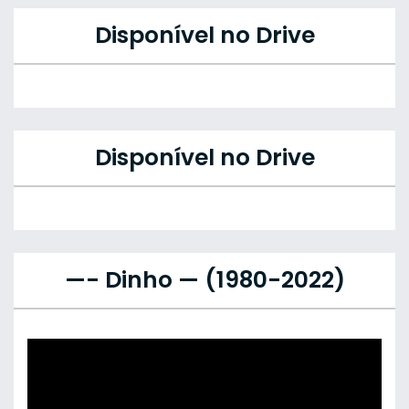
Disponível no Drive
Disponível no Drive
—- Dinho — (1980-2022)