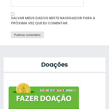
SALVAR MEUS DADOS NESTE NAVEGADOR PARA A
PRÓXIMA VEZ QUE EU COMENTAR.
Doações