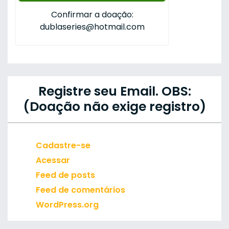
Confirmar a doação:
dublaseries@hotmail.com
Registre seu Email. OBS:
(Doação não exige registro)
Cadastre-se
Acessar
Feed de posts
Feed de comentários
WordPress.org