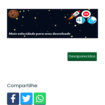
Desaparecidos
Compartilhe: