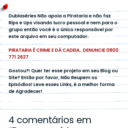
Dublaséries Não apoia a Pirataria e não faz
Rips e Ups visando lucro pessoal e nem para o
grupo então você é o único responsável por
este arquivo em seu computador.
PIRATARIA É CRIME E DÁ CADEIA.. DENUNCIE 0800
771 2627
Gostou?! Quer ter esse projeto em seu Blog ou
Site? Então por favor, Não Reupem os
Episódios! Leve esses Links, é a melhor forma
de Agradecer!
4 comentários em