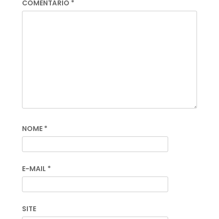
COMENTÁRIO
*
NOME
*
E-MAIL
*
SITE