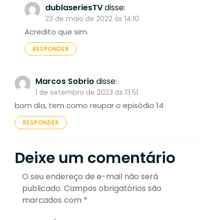
dublaseriesTV
disse:
23 de maio de 2022 às 14:10
Acredito que sim.
RESPONDER
Marcos Sobrio
disse:
1 de setembro de 2023 às 13:51
bom dia, tem como reupar o episódio 14
RESPONDER
Deixe um comentário
O seu endereço de e-mail não será
publicado.
Campos obrigatórios são
marcados com
*