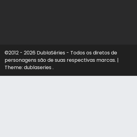
©2012 - 2026 DublaSéries - Todos os diretos de
personagens são de suas respectivas marcas.
|
Theme: dublaseries .