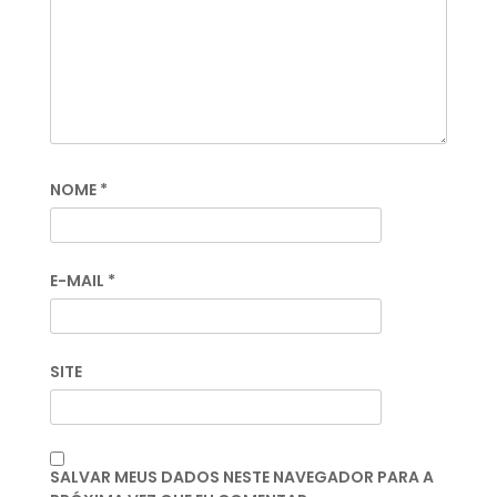
NOME
*
E-MAIL
*
SITE
SALVAR MEUS DADOS NESTE NAVEGADOR PARA A