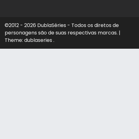
©2012 - 2026 DublaSéries - Todos os diretos de
personagens são de suas respectivas marcas.
|
Theme: dublaseries .