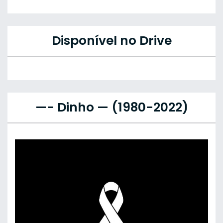
Disponível no Drive
—- Dinho — (1980-2022)