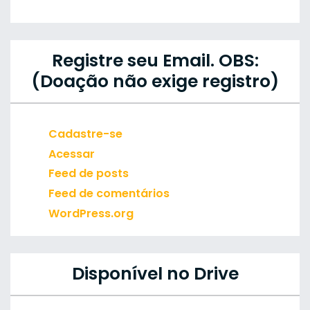
Registre seu Email. OBS:
(Doação não exige registro)
Cadastre-se
Acessar
Feed de posts
Feed de comentários
WordPress.org
Disponível no Drive