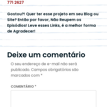
771 2627
Gostou?! Quer ter esse projeto em seu Blog ou
Site? Então por favor, Não Reupem os
Episódios! Leve esses Links, é a melhor forma
de Agradecer!
Deixe um comentário
O seu endereço de e-mail não será
publicado.
Campos obrigatórios são
marcados com
*
COMENTÁRIO
*