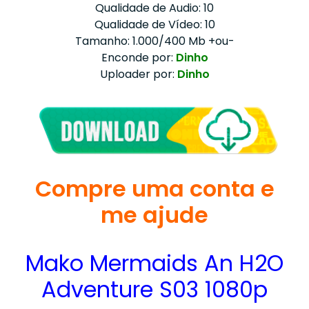
Qualidade de Audio: 10
Qualidade de Vídeo: 10
Tamanho: 1.000/400 Mb +ou-
Enconde por:
Dinho
Uploader por:
Dinho
Compre uma conta e
me ajude
Mako Mermaids An H2O
Adventure S03 1080p