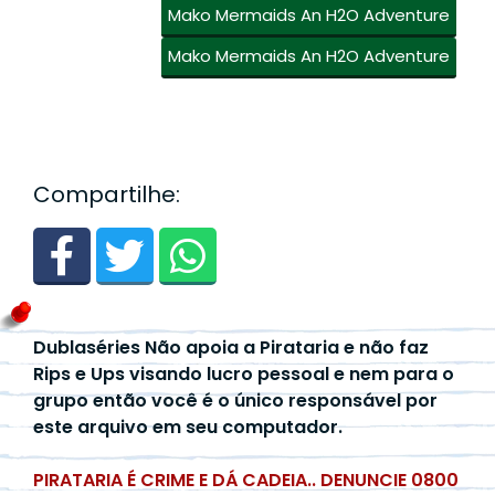
Mako Mermaids An H2O Adventure
Mako Mermaids An H2O Adventure
Compartilhe:
Dublaséries Não apoia a Pirataria e não faz
Rips e Ups visando lucro pessoal e nem para o
grupo então você é o único responsável por
este arquivo em seu computador.
PIRATARIA É CRIME E DÁ CADEIA.. DENUNCIE 0800