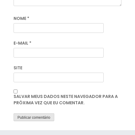
NOME
*
E-MAIL
*
SITE
SALVAR MEUS DADOS NESTE NAVEGADOR PARA A
PRÓXIMA VEZ QUE EU COMENTAR.