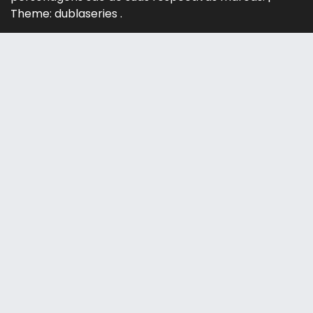
Theme: dublaseries .