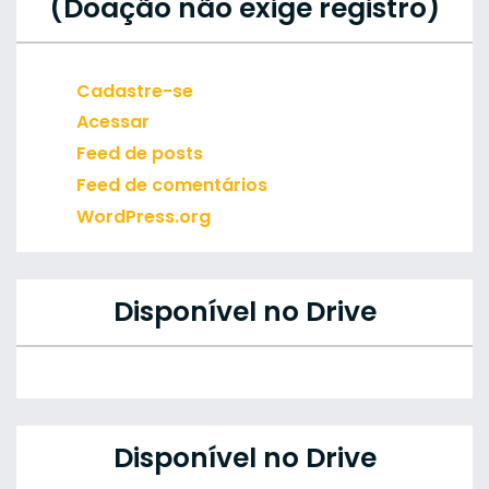
(Doação não exige registro)
Cadastre-se
Acessar
Feed de posts
Feed de comentários
WordPress.org
Disponível no Drive
Disponível no Drive