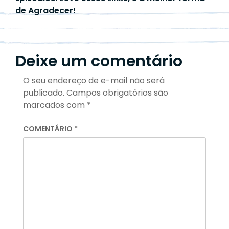
de Agradecer!
Deixe um comentário
O seu endereço de e-mail não será
publicado.
Campos obrigatórios são
marcados com
*
COMENTÁRIO
*