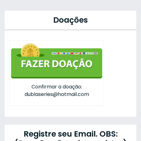
Doações
Confirmar a doação:
dublaseries@hotmail.com
Registre seu Email. OBS: