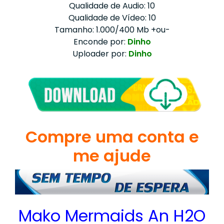
Qualidade de Audio: 10
Qualidade de Vídeo: 10
Tamanho: 1.000/400 Mb +ou-
Enconde por:
Dinho
Uploader por:
Dinho
Compre uma conta e
me ajude
Mako Mermaids An H2O