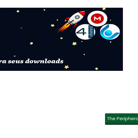
The Periphera