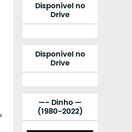
Disponível no
Drive
Disponível no
Drive
—- Dinho —
(1980-2022)
s