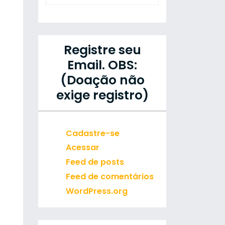
Registre seu
Email. OBS:
(Doação não
exige registro)
Cadastre-se
Acessar
Feed de posts
Feed de comentários
WordPress.org