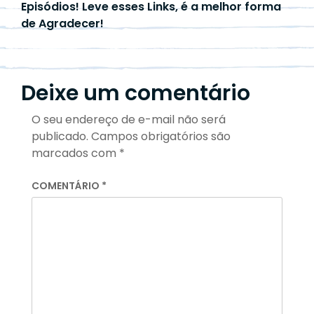
Episódios! Leve esses Links, é a melhor forma
de Agradecer!
Deixe um comentário
O seu endereço de e-mail não será
publicado.
Campos obrigatórios são
marcados com
*
COMENTÁRIO
*