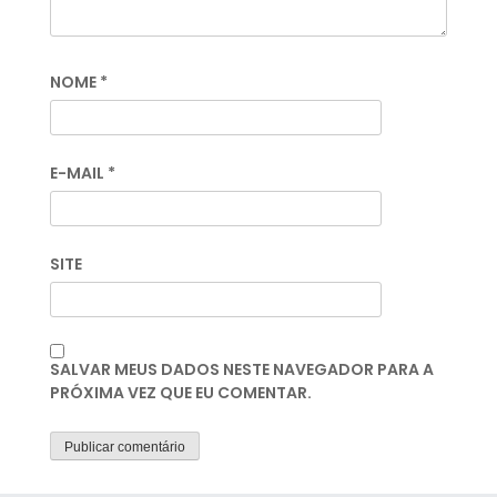
NOME
*
E-MAIL
*
SITE
SALVAR MEUS DADOS NESTE NAVEGADOR PARA A
PRÓXIMA VEZ QUE EU COMENTAR.