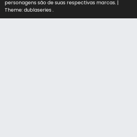
personagens são de suas respectivas marcas.
|
Theme: dublaseries .