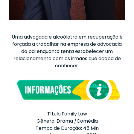
Uma advogada e alcoólatra em recuperação é
forçada a trabalhar na empresa de advocacia
do pai enquanto tenta estabelecer um
relacionamento com os irmãos que acaba de
conhecer.
Título:Family Law
Gênero: Drama /Comédia
Tempo de Duração: 45 Min