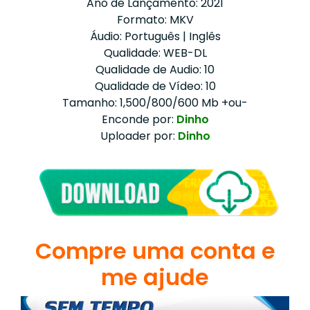
Ano de Lançamento: 2021
Formato: MKV
Áudio: Português | Inglês
Qualidade: WEB-DL
Qualidade de Audio: 10
Qualidade de Vídeo: 10
Tamanho: 1,500/800/600 Mb +ou-
Enconde por:
Dinho
Uploader por:
Dinho
Compre uma conta e
me ajude