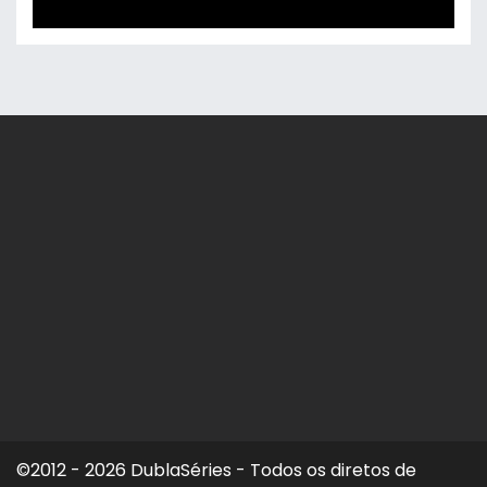
©2012 - 2026 DublaSéries - Todos os diretos de