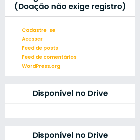
(Doação não exige registro)
Cadastre-se
Acessar
Feed de posts
Feed de comentários
WordPress.org
Disponível no Drive
Disponível no Drive