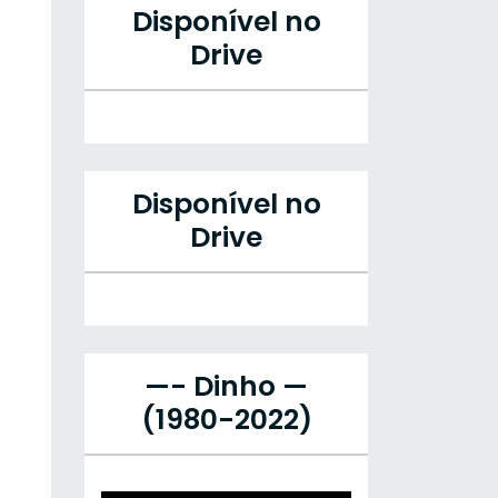
Disponível no
Drive
Disponível no
Drive
—- Dinho —
(1980-2022)