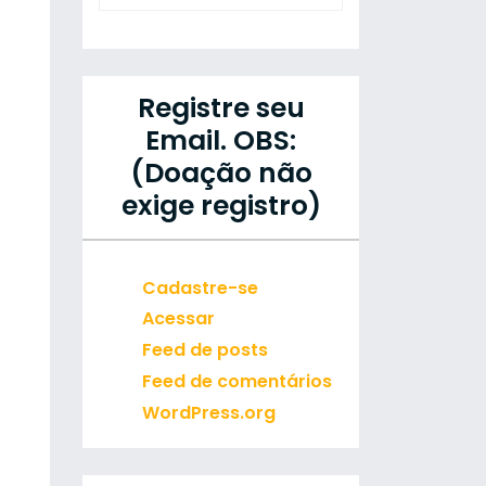
Registre seu
Email. OBS:
(Doação não
exige registro)
Cadastre-se
Acessar
Feed de posts
Feed de comentários
WordPress.org