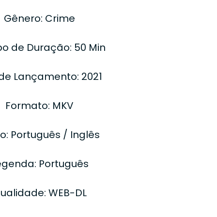
Gênero: Crime
o de Duração: 50 Min
de Lançamento: 2021
Formato: MKV
o: Português / Inglês
egenda: Português
ualidade: WEB-DL