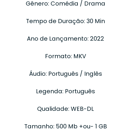
Gênero: Comédia / Drama
Tempo de Duração: 30 Min
Ano de Lançamento: 2022
Formato: MKV
Áudio: Português / Inglês
Legenda: Português
Qualidade: WEB-DL
Tamanho: 500 Mb +ou- 1 GB