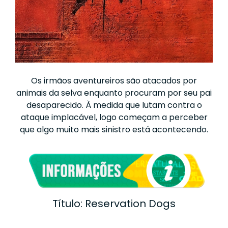
Os irmãos aventureiros são atacados por
animais da selva enquanto procuram por seu pai
desaparecido. À medida que lutam contra o
ataque implacável, logo começam a perceber
que algo muito mais sinistro está acontecendo.
Título: Reservation Dogs