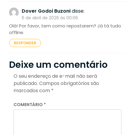
Dover Godoi Buzoni
disse:
6 de abril de 2026 às 00:06
Olá! Por favor, tem como repostarem? Já tá tudo
offline.
RESPONDER
Deixe um comentário
O seu endereço de e-mail não será
publicado.
Campos obrigatórios são
marcados com
*
COMENTÁRIO
*