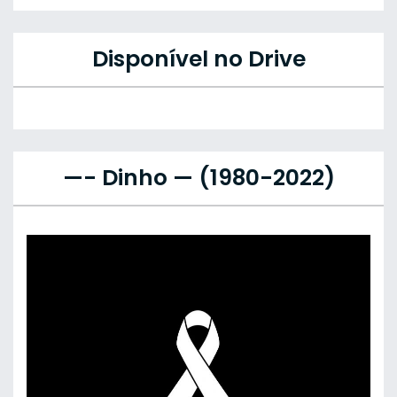
Disponível no Drive
—- Dinho — (1980-2022)