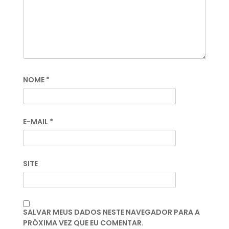
NOME
*
E-MAIL
*
SITE
SALVAR MEUS DADOS NESTE NAVEGADOR PARA A
PRÓXIMA VEZ QUE EU COMENTAR.