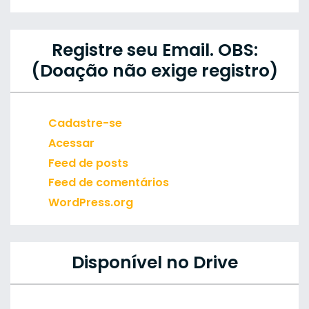
Registre seu Email. OBS:
(Doação não exige registro)
Cadastre-se
Acessar
Feed de posts
Feed de comentários
WordPress.org
Disponível no Drive