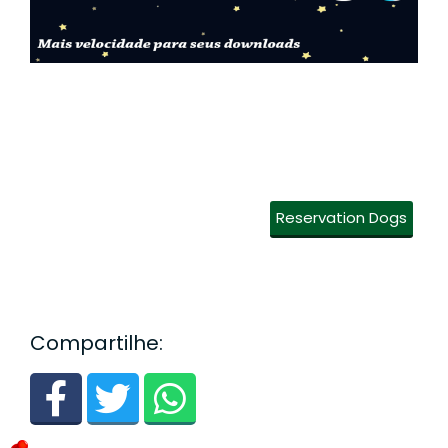
Reservation Dogs
Compartilhe: