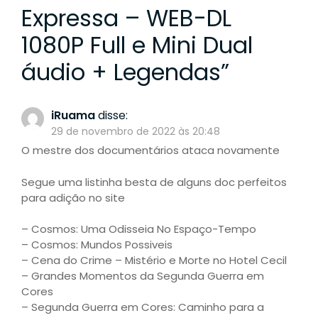
Expressa – WEB-DL
1080P Full e Mini Dual
áudio + Legendas
”
iRuama
disse:
29 de novembro de 2022 às 20:48
O mestre dos documentários ataca novamente
Segue uma listinha besta de alguns doc perfeitos
para adição no site
– Cosmos: Uma Odisseia No Espaço-Tempo
– Cosmos: Mundos Possiveis
– Cena do Crime – Mistério e Morte no Hotel Cecil
– Grandes Momentos da Segunda Guerra em
Cores
– Segunda Guerra em Cores: Caminho para a