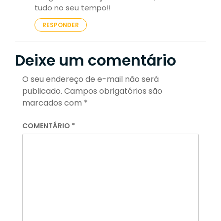
tudo no seu tempo!!
RESPONDER
Deixe um comentário
O seu endereço de e-mail não será
publicado.
Campos obrigatórios são
marcados com
*
COMENTÁRIO
*