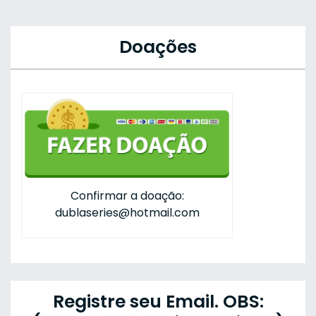
Doações
Confirmar a doação:
dublaseries@hotmail.com
Registre seu Email. OBS: