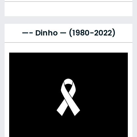
—- Dinho — (1980-2022)