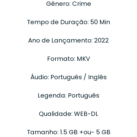
Gênero: Crime
Tempo de Duração: 50 Min
Ano de Lançamento: 2022
Formato: MKV
Áudio: Português / Inglês
Legenda: Português
Qualidade: WEB-DL
Tamanho: 1.5 GB +ou- 5 GB