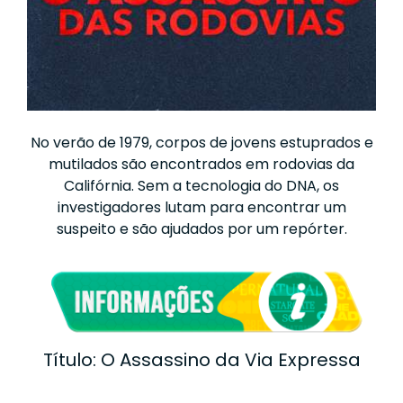
No verão de 1979, corpos de jovens estuprados e
mutilados são encontrados em rodovias da
Califórnia. Sem a tecnologia do DNA, os
investigadores lutam para encontrar um
suspeito e são ajudados por um repórter.
Título: O Assassino da Via Expressa