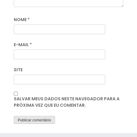
NOME
*
E-MAIL
*
SITE
SALVAR MEUS DADOS NESTE NAVEGADOR PARA A
PRÓXIMA VEZ QUE EU COMENTAR.