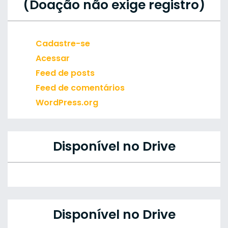
(Doação não exige registro)
Cadastre-se
Acessar
Feed de posts
Feed de comentários
WordPress.org
Disponível no Drive
Disponível no Drive