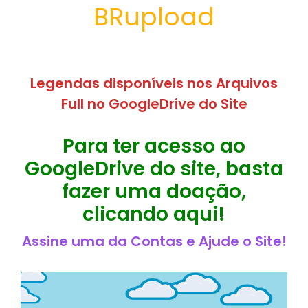
BRupload
Legendas disponíveis nos Arquivos
Full no GoogleDrive do Site
Para ter acesso ao
GoogleDrive do site, basta
fazer uma doação,
clicando aqui!
Assine uma da Contas e Ajude o Site!