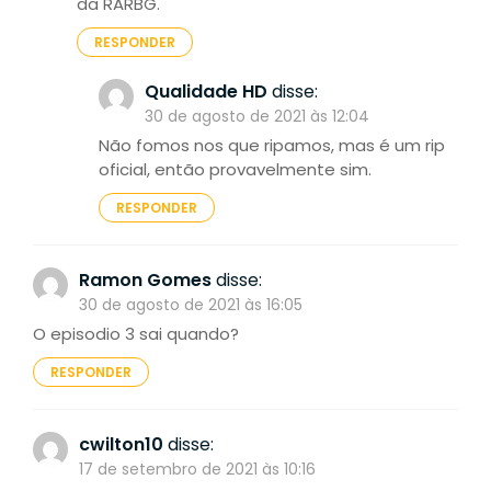
da RARBG.
RESPONDER
Qualidade HD
disse:
30 de agosto de 2021 às 12:04
Não fomos nos que ripamos, mas é um rip
oficial, então provavelmente sim.
RESPONDER
Ramon Gomes
disse:
30 de agosto de 2021 às 16:05
O episodio 3 sai quando?
RESPONDER
cwilton10
disse:
17 de setembro de 2021 às 10:16