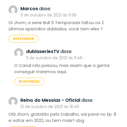
Marcos
disse:
11 de outubro de 2021 às 11:39
Oi Jhom, a serie Bull 5 Temporada faltou os 2
últimos episódios dublados, você tem eles ?
RESPONDER
dublaseriesTV
disse:
11 de outubro de 2021 às 11:46
O Canal não passou, mas assim que a gente
conseguir traremos aqui.
RESPONDER
Reino do Messias - Oficial
disse:
12 de outubro de 2021 às 16:45
Olá Jhom, gratidão pelo trabalho, vai parar no Ep. 8
e voltar em 2022, ou tem mais? obg