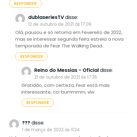
RESPONDER
dublaseriesTV
disse:
12 de outubro de 2021 às 17:09
Olá, pausou e só retorna em Fevereiro de 2022,
mas se interessar segunda feira estreia a nova
temporada de Fear The Walking Dead.
RESPONDER
Reino do Messias - Oficial
disse:
21 de outubro de 2021 às 17:35
Gratidão, com certeza, Fear está mais
interessante, ca-bummmm, vlw
RESPONDER
???
disse:
1 de março de 2022 às 11:24