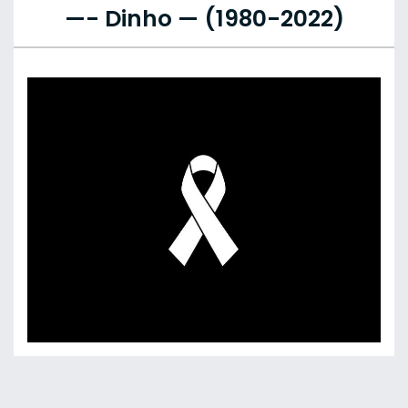
—- Dinho — (1980-2022)