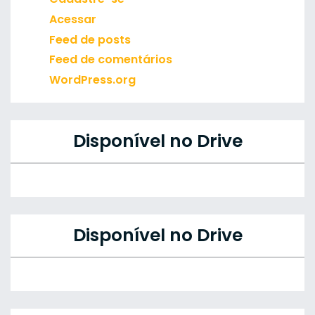
Acessar
Feed de posts
Feed de comentários
WordPress.org
Disponível no Drive
Disponível no Drive