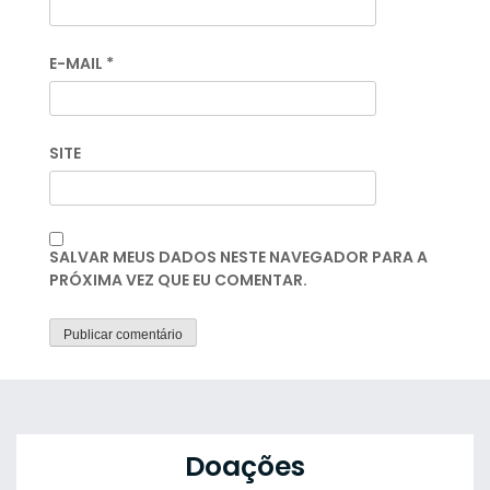
E-MAIL
*
SITE
SALVAR MEUS DADOS NESTE NAVEGADOR PARA A
PRÓXIMA VEZ QUE EU COMENTAR.
Doações