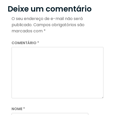
Deixe um comentário
O seu endereço de e-mail não será
publicado.
Campos obrigatórios são
marcados com
*
COMENTÁRIO
*
NOME
*