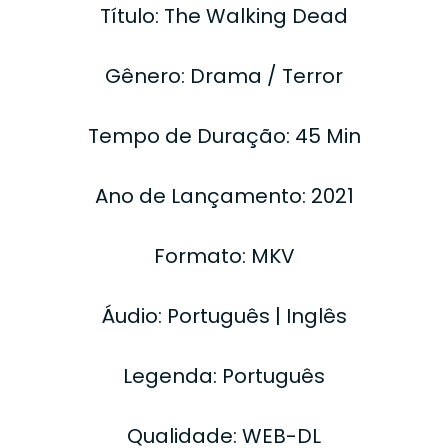
Título: The Walking Dead
Gênero: Drama / Terror
Tempo de Duração: 45 Min
Ano de Lançamento: 2021
Formato: MKV
Áudio: Português | Inglês
Legenda: Português
Qualidade: WEB-DL