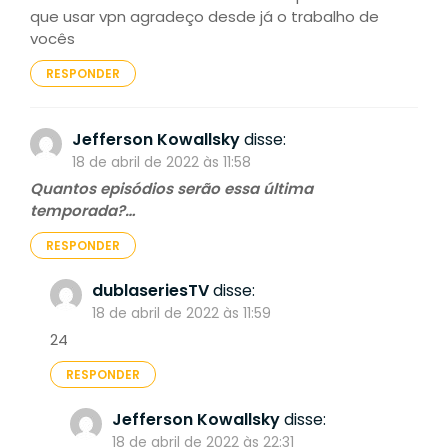
que usar vpn agradeço desde já o trabalho de
vocês
RESPONDER
Jefferson Kowallsky
disse:
18 de abril de 2022 às 11:58
Quantos episódios serão essa última
temporada?…
RESPONDER
dublaseriesTV
disse:
18 de abril de 2022 às 11:59
24
RESPONDER
Jefferson Kowallsky
disse:
18 de abril de 2022 às 22:31