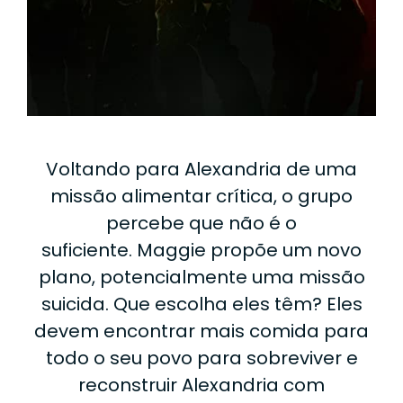
Voltando para Alexandria de uma
missão alimentar crítica, o grupo
percebe que não é o
suficiente. Maggie propõe um novo
plano, potencialmente uma missão
suicida. Que escolha eles têm? Eles
devem encontrar mais comida para
todo o seu povo para sobreviver e
reconstruir Alexandria com