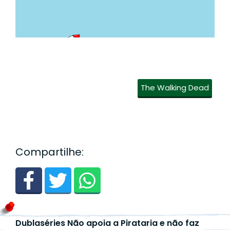
The Walking Dead
Compartilhe:
Dublaséries Não apoia a Pirataria e não faz