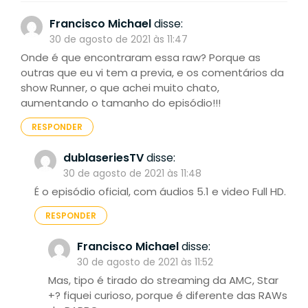
Francisco Michael
disse:
30 de agosto de 2021 às 11:47
Onde é que encontraram essa raw? Porque as
outras que eu vi tem a previa, e os comentários da
show Runner, o que achei muito chato,
aumentando o tamanho do episódio!!!
RESPONDER
dublaseriesTV
disse:
30 de agosto de 2021 às 11:48
É o episódio oficial, com áudios 5.1 e video Full HD.
RESPONDER
Francisco Michael
disse:
30 de agosto de 2021 às 11:52
Mas, tipo é tirado do streaming da AMC, Star
+? fiquei curioso, porque é diferente das RAWs