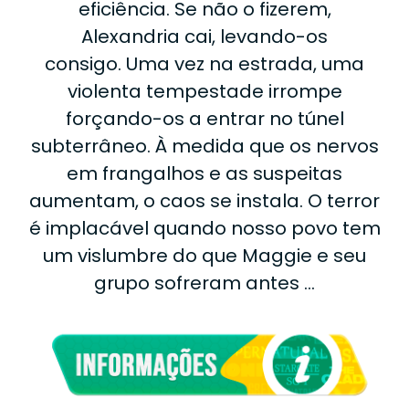
eficiência. Se não o fizerem,
Alexandria cai, levando-os
consigo. Uma vez na estrada, uma
violenta tempestade irrompe
forçando-os a entrar no túnel
subterrâneo. À medida que os nervos
em frangalhos e as suspeitas
aumentam, o caos se instala. O terror
é implacável quando nosso povo tem
um vislumbre do que Maggie e seu
grupo sofreram antes …