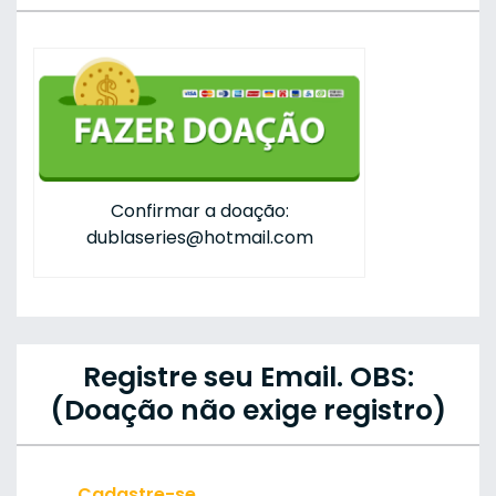
Confirmar a doação:
dublaseries@hotmail.com
Registre seu Email. OBS:
(Doação não exige registro)
Cadastre-se