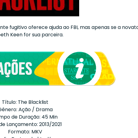
ante fugitivo oferece ajuda ao FBI, mas apenas se a novat
beth Keen for sua parceira.
Título: The Blacklist
Gênero: Ação / Drama
mpo de Duração: 45 Min
de Lançamento: 2013/2021
Formato: MKV