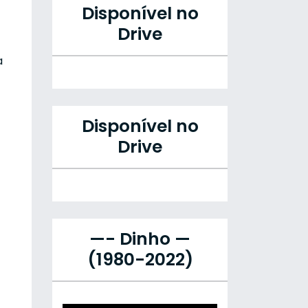
Disponível no
Drive
a
Disponível no
Drive
—- Dinho —
(1980-2022)