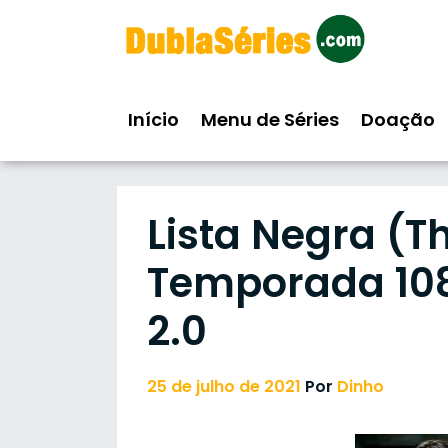
Skip
to
content
Início
Menu de Séries
Doação
Lista Negra (Th
Temporada 10
2.0
25 de julho de 2021
Por
Dinho