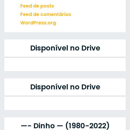
Feed de posts
Feed de comentários
WordPress.org
Disponível no Drive
Disponível no Drive
—- Dinho — (1980-2022)