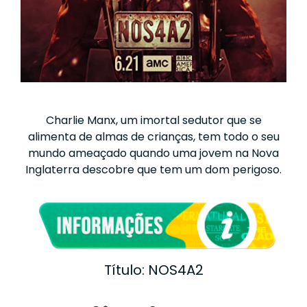
Charlie Manx, um imortal sedutor que se
alimenta de almas de crianças, tem todo o seu
mundo ameaçado quando uma jovem na Nova
Inglaterra descobre que tem um dom perigoso.
Título: NOS4A2