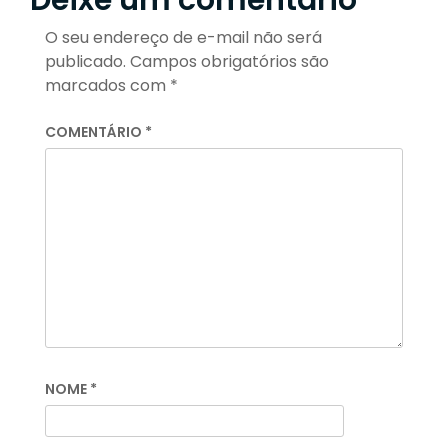
Deixe um comentário
O seu endereço de e-mail não será
publicado.
Campos obrigatórios são
marcados com
*
COMENTÁRIO
*
NOME
*