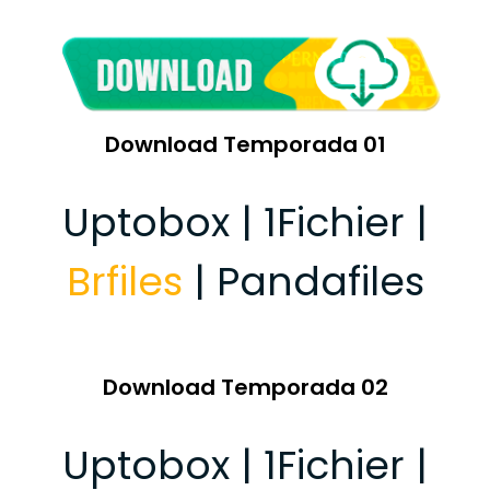
Download Temporada 01
Uptobox | 1Fichier |
Brfiles
| Pandafiles
Download Temporada 02
Uptobox | 1Fichier |