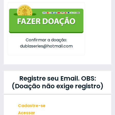
Confirmar a doação:
dublaseries@hotmail.com
Registre seu Email. OBS:
(Doação não exige registro)
Cadastre-se
Acessar