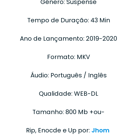
Gênero: Suspense
Tempo de Duração: 43 Min
Ano de Lançamento: 2019-2020
Formato: MKV
Áudio: Português / Inglês
Qualidade: WEB-DL
Tamanho: 800 Mb +ou-
Rip, Enocde e Up por:
Jhom