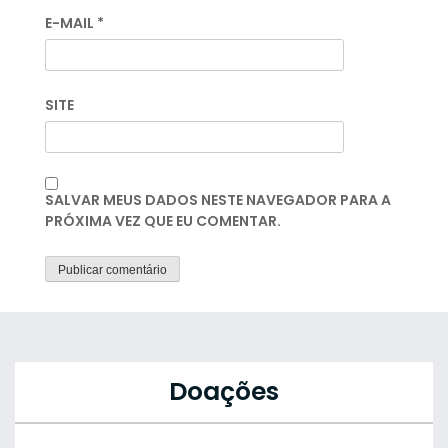
E-MAIL
*
SITE
SALVAR MEUS DADOS NESTE NAVEGADOR PARA A
PRÓXIMA VEZ QUE EU COMENTAR.
Doações