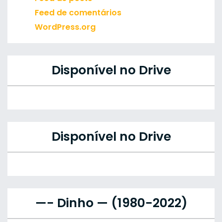
Feed de comentários
WordPress.org
Disponível no Drive
Disponível no Drive
—- Dinho — (1980-2022)