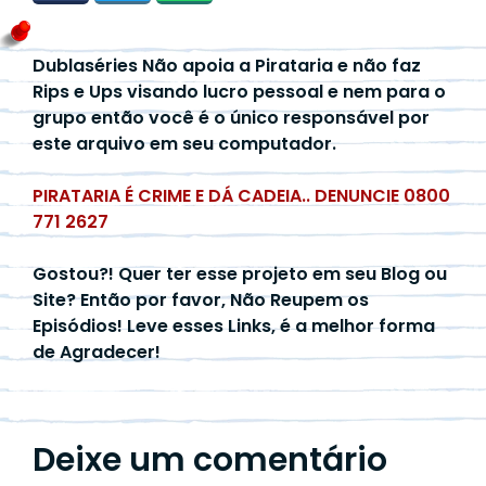
Dublaséries Não apoia a Pirataria e não faz
Rips e Ups visando lucro pessoal e nem para o
grupo então você é o único responsável por
este arquivo em seu computador.
PIRATARIA É CRIME E DÁ CADEIA.. DENUNCIE 0800
771 2627
Gostou?! Quer ter esse projeto em seu Blog ou
Site? Então por favor, Não Reupem os
Episódios! Leve esses Links, é a melhor forma
de Agradecer!
Deixe um comentário