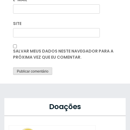
SITE
SALVAR MEUS DADOS NESTE NAVEGADOR PARA A
PRÓXIMA VEZ QUE EU COMENTAR.
Doações