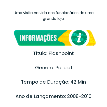
Uma visita na vida dos funcionários de uma
grande loja.
Título: Flashpoint
Gênero: Policial
Tempo de Duração: 42 Min
Ano de Lançamento: 2008-2010