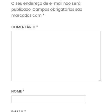
O seu endereço de e-mail não será
publicado.
Campos obrigatórios são
marcados com
*
COMENTÁRIO
*
NOME
*
E-MAIL
*