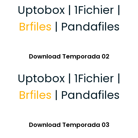
Uptobox | 1Fichier |
Brfiles
| Pandafiles
Download Temporada 02
Uptobox | 1Fichier |
Brfiles
| Pandafiles
Download Temporada 03