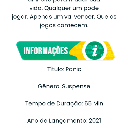
vida.
Qualquer um pode
jogar.
Apenas um vai vencer.
Que os
jogos comecem.
Título: Panic
Gênero: Suspense
Tempo de Duração: 55 Min
Ano de Lançamento: 2021