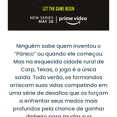
Ninguém sabe quem inventou o
“Pânico” ou quando ele começou.
Mas na esquecida cidade rural de
Carp, Texas, o jogo é a única
saída.
Todo verão, os formandos
arriscam suas vidas competindo em
uma série de desafios que os forçam
a enfrentar seus medos mais
profundos pela chance de ganhar
dinheiro para mudar sua