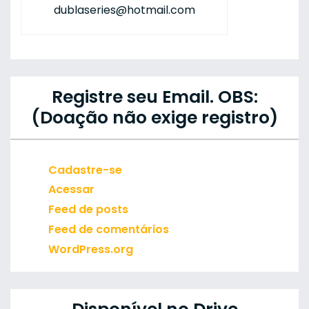
dublaseries@hotmail.com
Registre seu Email. OBS:
(Doação não exige registro)
Cadastre-se
Acessar
Feed de posts
Feed de comentários
WordPress.org