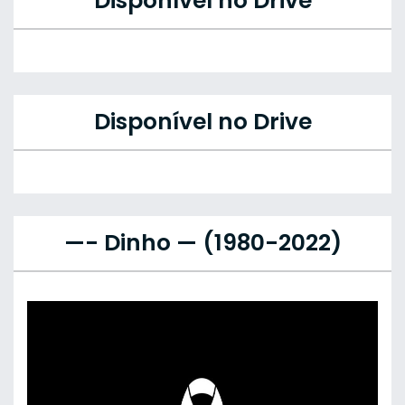
Disponível no Drive
Disponível no Drive
—- Dinho — (1980-2022)