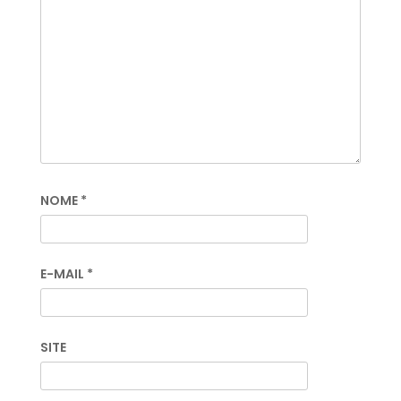
NOME
*
E-MAIL
*
SITE