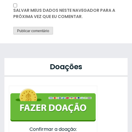
SALVAR MEUS DADOS NESTE NAVEGADOR PARA A
PRÓXIMA VEZ QUE EU COMENTAR.
Doações
Confirmar a doação: