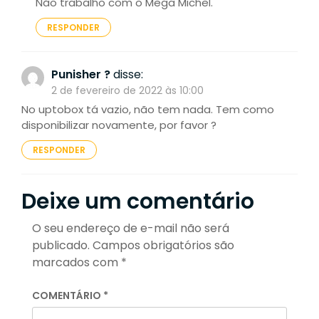
Não trabalho com o Mega Michel.
RESPONDER
Punisher ?
disse:
2 de fevereiro de 2022 às 10:00
No uptobox tá vazio, não tem nada. Tem como
disponibilizar novamente, por favor ?
RESPONDER
Deixe um comentário
O seu endereço de e-mail não será
publicado.
Campos obrigatórios são
marcados com
*
COMENTÁRIO
*