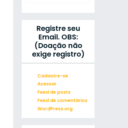
Registre seu
Email. OBS:
(Doação não
exige registro)
Cadastre-se
Acessar
Feed de posts
Feed de comentários
WordPress.org