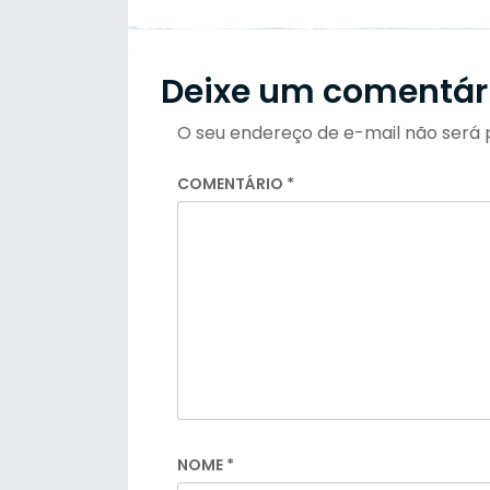
Deixe um comentár
O seu endereço de e-mail não será 
COMENTÁRIO
*
NOME
*