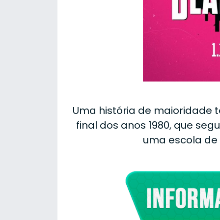
Uma história de maioridade 
final dos anos 1980, que se
uma escola de 